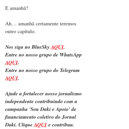
E amanhã?
Ah… amanhã certamente teremos 
outro capítulo.
Nos siga no BlueSky 
AQUI
.
Entre no nosso grupo de WhatsApp 
AQUI
.
Entre no nosso grupo do Telegram 
AQUI
.
Ajude a fortalecer nosso jornalismo 
independente contribuindo com a 
campanha 'Sou Daki e Apoio' de 
financiamento coletivo do Jornal 
Daki. Clique 
AQUI
 e contribua.