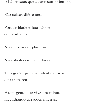
E há pessoas que atravessam o tempo.
São coisas diferentes.
Porque idade e luta não se 
contabilizam.
Não cabem em planilha.
Não obedecem calendário.
Tem gente que vive oitenta anos sem 
deixar marca.
E tem gente que vive um minuto 
incendiando gerações inteiras.