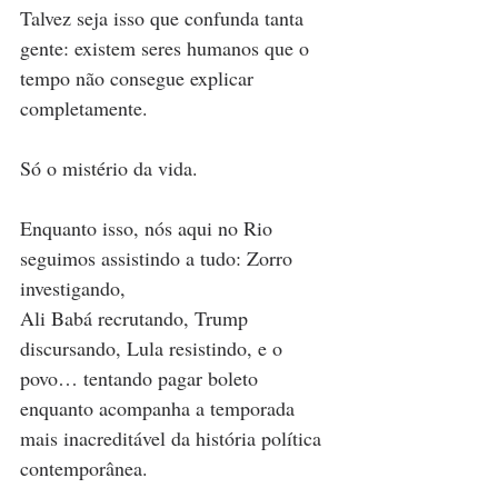
Talvez seja isso que confunda tanta 
gente: existem seres humanos que o 
tempo não consegue explicar 
completamente.
Só o mistério da vida.
Enquanto isso, nós aqui no Rio 
seguimos assistindo a tudo: Zorro 
investigando,
Ali Babá recrutando, Trump 
discursando, Lula resistindo, e o 
povo… tentando pagar boleto 
enquanto acompanha a temporada 
mais inacreditável da história política 
contemporânea.