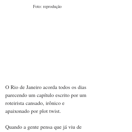
Foto: reprodução
O Rio de Janeiro acorda todos os dias 
parecendo um capítulo escrito por um 
roteirista cansado, irônico e 
apaixonado por plot twist.
Quando a gente pensa que já viu de 