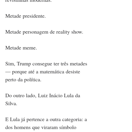
Metade presidente.
Metade personagem de reality show.
Metade meme.
Sim, Trump consegue ter três metades 
— porque até a matemática desiste 
perto da política.
Do outro lado, Luiz Inácio Lula da 
Silva.
E Lula já pertence a outra categoria: a 
dos homens que viraram símbolo 