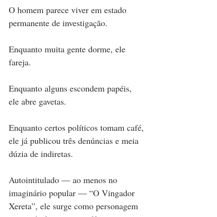
O homem parece viver em estado 
permanente de investigação.
Enquanto muita gente dorme, ele 
fareja.
Enquanto alguns escondem papéis, 
ele abre gavetas.
Enquanto certos políticos tomam café, 
ele já publicou três denúncias e meia 
dúzia de indiretas.
Autointitulado — ao menos no 
imaginário popular — “O Vingador 
Xereta”, ele surge como personagem 