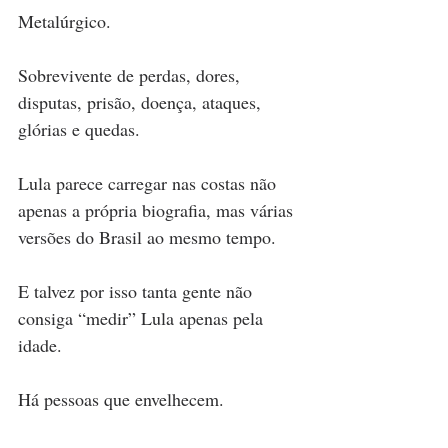
Metalúrgico.
Sobrevivente de perdas, dores, 
disputas, prisão, doença, ataques, 
glórias e quedas.
Lula parece carregar nas costas não 
apenas a própria biografia, mas várias 
versões do Brasil ao mesmo tempo.
E talvez por isso tanta gente não 
consiga “medir” Lula apenas pela 
idade.
Há pessoas que envelhecem.