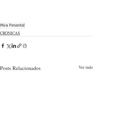
Mira Pimentel
CRÔNICAS
Posts Relacionados
Ver tudo