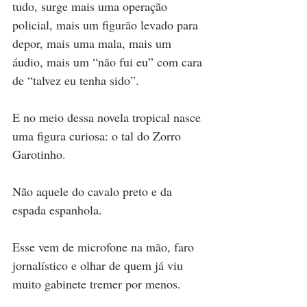
tudo, surge mais uma operação 
policial, mais um figurão levado para 
depor, mais uma mala, mais um 
áudio, mais um “não fui eu” com cara 
de “talvez eu tenha sido”.
E no meio dessa novela tropical nasce 
uma figura curiosa: o tal do Zorro 
Garotinho.
Não aquele do cavalo preto e da 
espada espanhola.
Esse vem de microfone na mão, faro 
jornalístico e olhar de quem já viu 
muito gabinete tremer por menos.