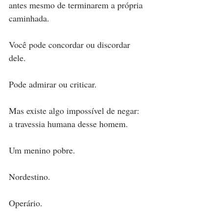
antes mesmo de terminarem a própria 
caminhada.
Você pode concordar ou discordar 
dele.
Pode admirar ou criticar.
Mas existe algo impossível de negar: 
a travessia humana desse homem.
Um menino pobre.
Nordestino.
Operário.