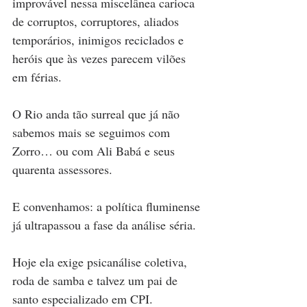
improvável nessa miscelânea carioca 
de corruptos, corruptores, aliados 
temporários, inimigos reciclados e 
heróis que às vezes parecem vilões 
em férias.
O Rio anda tão surreal que já não 
sabemos mais se seguimos com 
Zorro… ou com Ali Babá e seus 
quarenta assessores.
E convenhamos: a política fluminense 
já ultrapassou a fase da análise séria.
Hoje ela exige psicanálise coletiva, 
roda de samba e talvez um pai de 
santo especializado em CPI.