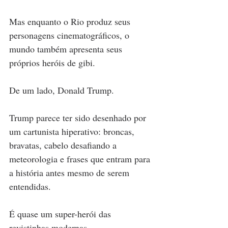
Mas enquanto o Rio produz seus 
personagens cinematográficos, o 
mundo também apresenta seus 
próprios heróis de gibi.
De um lado, Donald Trump.
Trump parece ter sido desenhado por 
um cartunista hiperativo: broncas, 
bravatas, cabelo desafiando a 
meteorologia e frases que entram para 
a história antes mesmo de serem 
entendidas.
É quase um super-herói das 
revistinhas modernas.