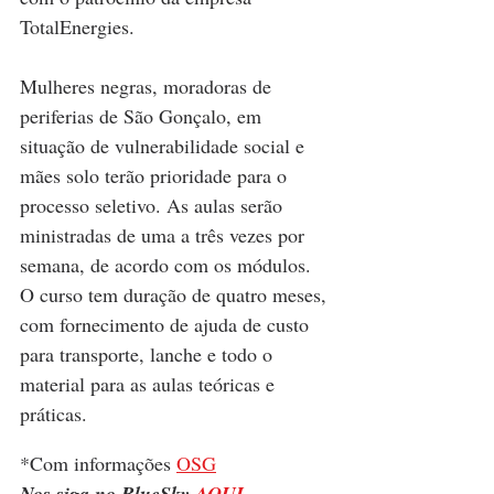
TotalEnergies.
Mulheres negras, moradoras de 
periferias de São Gonçalo, em 
situação de vulnerabilidade social e 
mães solo terão prioridade para o 
processo seletivo. As aulas serão 
ministradas de uma a três vezes por 
semana, de acordo com os módulos. 
O curso tem duração de quatro meses, 
com fornecimento de ajuda de custo 
para transporte, lanche e todo o 
material para as aulas teóricas e 
práticas.
*Com informações 
OSG
Nos siga no BlueSky 
AQUI
.