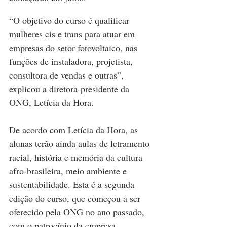
“O objetivo do curso é qualificar 
mulheres cis e trans para atuar em 
empresas do setor fotovoltaico, nas 
funções de instaladora, projetista, 
consultora de vendas e outras”, 
explicou a diretora-presidente da 
ONG, Letícia da Hora.
De acordo com Letícia da Hora, as 
alunas terão ainda aulas de letramento 
racial, história e memória da cultura 
afro-brasileira, meio ambiente e 
sustentabilidade. Esta é a segunda 
edição do curso, que começou a ser 
oferecido pela ONG no ano passado, 
com o patrocínio da empresa 