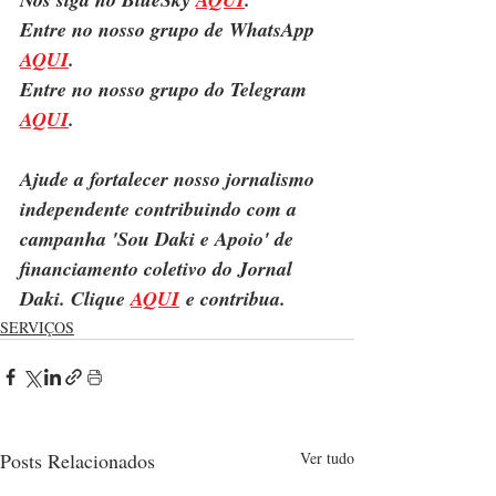
Entre no nosso grupo de WhatsApp 
AQUI
.
Entre no nosso grupo do Telegram 
AQUI
.
Ajude a fortalecer nosso jornalismo 
independente contribuindo com a 
campanha 'Sou Daki e Apoio' de 
financiamento coletivo do Jornal 
Daki. Clique 
AQUI
 e contribua.
SERVIÇOS
Posts Relacionados
Ver tudo