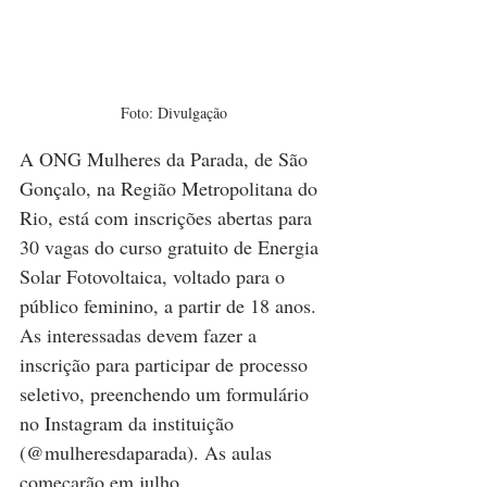
Foto: Divulgação
A ONG Mulheres da Parada, de São 
Gonçalo, na Região Metropolitana do 
Rio, está com inscrições abertas para 
30 vagas do curso gratuito de Energia 
Solar Fotovoltaica, voltado para o 
público feminino, a partir de 18 anos. 
As interessadas devem fazer a 
inscrição para participar de processo 
seletivo, preenchendo um formulário 
no Instagram da instituição 
(@mulheresdaparada). As aulas 
começarão em julho.