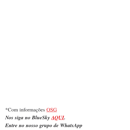
*Com informações 
OSG
Nos siga no BlueSky 
AQUI
.
Entre no nosso grupo de WhatsApp 