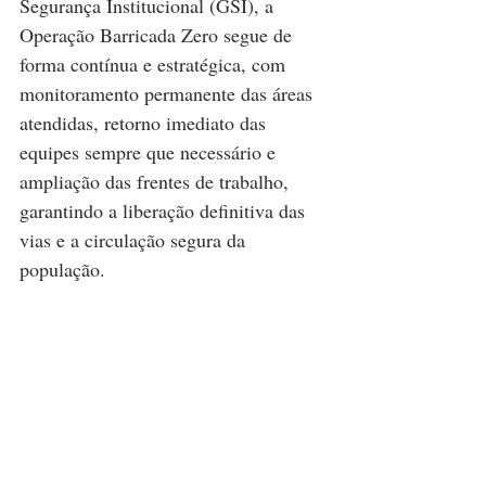
Segurança Institucional (GSI), a 
Operação Barricada Zero segue de 
forma contínua e estratégica, com 
monitoramento permanente das áreas 
atendidas, retorno imediato das 
equipes sempre que necessário e 
ampliação das frentes de trabalho, 
garantindo a liberação definitiva das 
vias e a circulação segura da 
população.