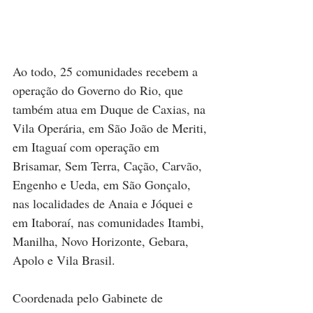
Ao todo, 25 comunidades recebem a 
operação do Governo do Rio, que 
também atua em Duque de Caxias, na 
Vila Operária, em São João de Meriti, 
em Itaguaí com operação em 
Brisamar, Sem Terra, Cação, Carvão, 
Engenho e Ueda, em São Gonçalo, 
nas localidades de Anaia e Jóquei e 
em Itaboraí, nas comunidades Itambi, 
Manilha, Novo Horizonte, Gebara, 
Apolo e Vila Brasil.
Coordenada pelo Gabinete de 