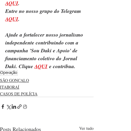
AQUI
.
Entre no nosso grupo do Telegram 
AQUI
.
Ajude a fortalecer nosso jornalismo 
independente contribuindo com a 
campanha 'Sou Daki e Apoio' de 
financiamento coletivo do Jornal 
Daki. Clique 
AQUI
 e contribua.
Operação
SÃO GONÇALO
ITABORAÍ
CASOS DE POLÍCIA
Posts Relacionados
Ver tudo