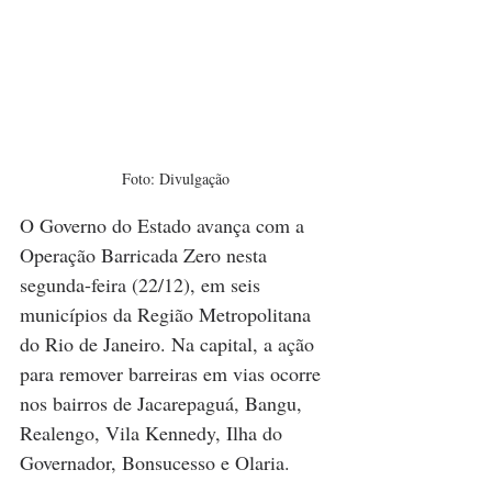
Foto: Divulgação
O Governo do Estado avança com a 
Operação Barricada Zero nesta 
segunda-feira (22/12), em seis 
municípios da Região Metropolitana 
do Rio de Janeiro. Na capital, a ação 
para remover barreiras em vias ocorre 
nos bairros de Jacarepaguá, Bangu, 
Realengo, Vila Kennedy, Ilha do 
Governador, Bonsucesso e Olaria.