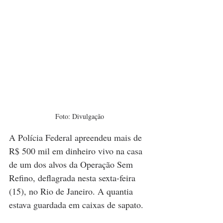
Foto: Divulgação
A Polícia Federal apreendeu mais de 
R$ 500 mil em dinheiro vivo na casa 
de um dos alvos da Operação Sem 
Refino, deflagrada nesta sexta-feira 
(15), no Rio de Janeiro. A quantia 
estava guardada em caixas de sapato.