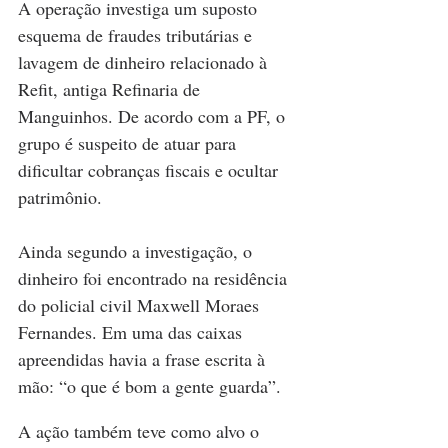
A operação investiga um suposto 
esquema de fraudes tributárias e 
lavagem de dinheiro relacionado à 
Refit, antiga Refinaria de 
Manguinhos. De acordo com a PF, o 
grupo é suspeito de atuar para 
dificultar cobranças fiscais e ocultar 
patrimônio.
Ainda segundo a investigação, o 
dinheiro foi encontrado na residência 
do policial civil Maxwell Moraes 
Fernandes. Em uma das caixas 
apreendidas havia a frase escrita à 
mão: “o que é bom a gente guarda”.
A ação também teve como alvo o 