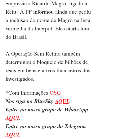
empresário Ricardo Magro, ligado à 
Refit. A PF informou ainda que pediu 
a inclusão do nome de Magro na lista 
vermelha da Interpol. Ele estaria fora 
do Brasil.
A Operação Sem Refino também 
determinou o bloqueio de bilhões de 
reais em bens e ativos financeiros dos 
investigados.
*Com informações 
OSG
Nos siga no BlueSky 
AQUI
.
Entre no nosso grupo de WhatsApp 
AQUI
.
Entre no nosso grupo do Telegram 
AQUI
.