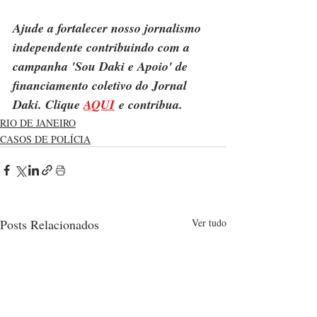
Ajude a fortalecer nosso jornalismo 
independente contribuindo com a 
campanha 'Sou Daki e Apoio' de 
financiamento coletivo do Jornal 
Daki. Clique 
AQUI
 e contribua.
RIO DE JANEIRO
CASOS DE POLÍCIA
Posts Relacionados
Ver tudo