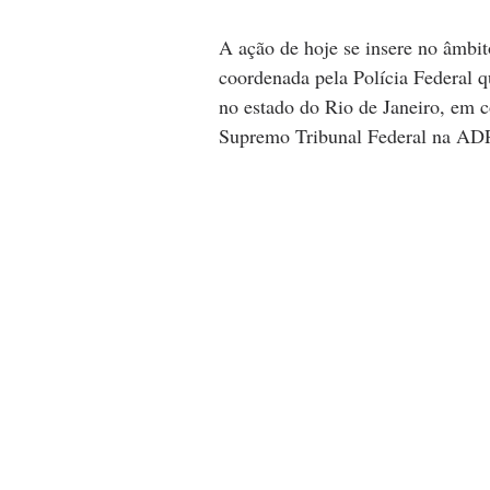
A ação de hoje se insere no âmbit
coordenada pela Polícia Federal q
no estado do Rio de Janeiro, em c
Supremo Tribunal Federal na AD