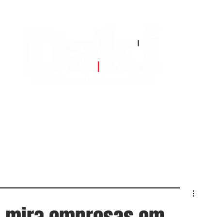
EDITORIAS
CONTATO