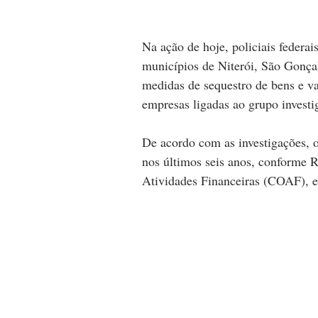
Na ação de hoje, policiais feder
municípios de Niterói, São Gonçal
medidas de sequestro de bens e va
empresas ligadas ao grupo investi
De acordo com as investigações, 
nos últimos seis anos, conforme R
Atividades Financeiras (COAF), e