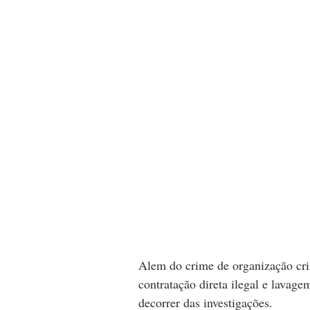
Alem do crime de organização cri
contratação direta ilegal e lavage
decorrer das investigações.