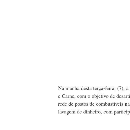
Na manhã desta terça-feira, (7), a
e Carne, com o objetivo de desart
rede de postos de combustíveis n
lavagem de dinheiro, com particip