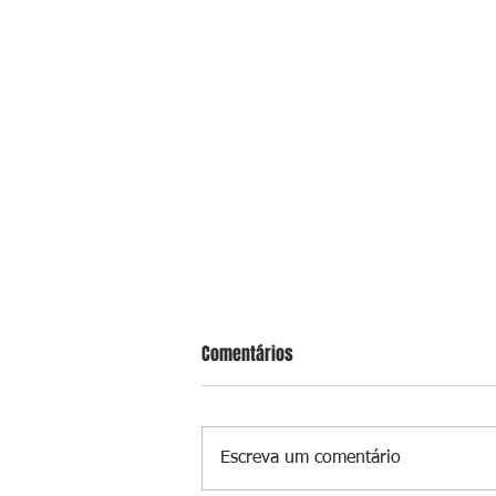
Comentários
Escreva um comentário