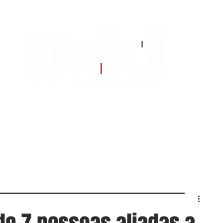
EDITORIAS
CONTATO