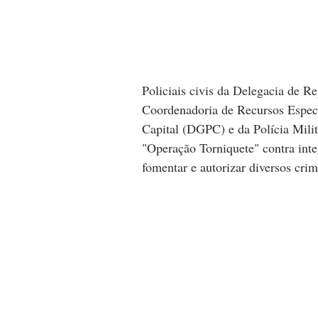
Policiais civis da Delegacia de R
Coordenadoria de Recursos Especi
Capital (DGPC) e da Polícia Milita
"Operação Torniquete" contra inte
fomentar e autorizar diversos crim