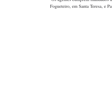
Fogueteiro, em Santa Teresa, e 