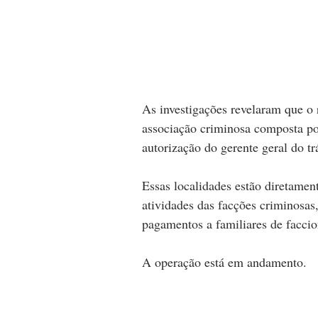
As investigações revelaram que o 
associação criminosa composta p
autorização do gerente geral do t
Essas localidades estão diretament
atividades das facções criminosas,
pagamentos a familiares de faccio
A operação está em andamento.