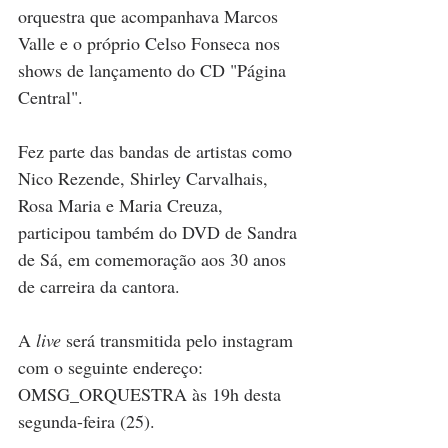
orquestra que acompanhava Marcos 
Valle e o próprio Celso Fonseca nos 
shows de lançamento do CD "Página 
Central".
Fez parte das bandas de artistas como 
Nico Rezende, Shirley Carvalhais, 
Rosa Maria e Maria Creuza, 
participou também do DVD de Sandra 
de Sá, em comemoração aos 30 anos 
de carreira da cantora.
A 
live
 será transmitida pelo instagram 
com o seguinte endereço: 
OMSG_ORQUESTRA às 19h desta 
segunda-feira (25).