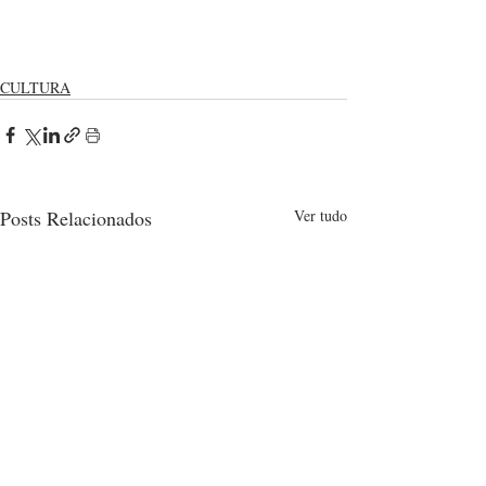
CULTURA
Posts Relacionados
Ver tudo