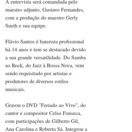
A entrevista será comandada pelo 
maestro adjunto, Gustavo Fernandes, 
com a produção do maestro Gerly 
Sueth e sua equipe.
Flávio Santos é baterista profissional 
há 14 anos e tem se destacado devido 
a sua grande versatilidade. Do Samba 
ao Rock, do Jazz à Bossa Nova, vem 
sendo requisitado por artistas e 
produtores de diversos estilos 
musicais.
Gravou o DVD "Feriado ao Vivo", do 
cantor e compositor Celso Fonseca, 
com participações de Gilberto Gil, 
Ana Carolina e Roberta Sá. Integrou a 