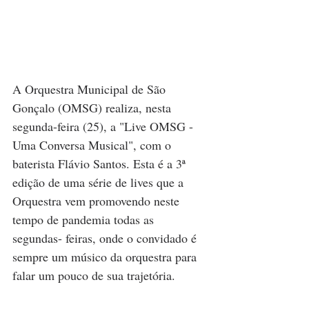
A Orquestra Municipal de São 
Gonçalo (OMSG) realiza, nesta 
segunda-feira (25), a "Live OMSG - 
Uma Conversa Musical", com o 
baterista Flávio Santos. Esta é a 3ª 
edição de uma série de lives que a 
Orquestra vem promovendo neste 
tempo de pandemia todas as 
segundas- feiras, onde o convidado é 
sempre um músico da orquestra para 
falar um pouco de sua trajetória. 