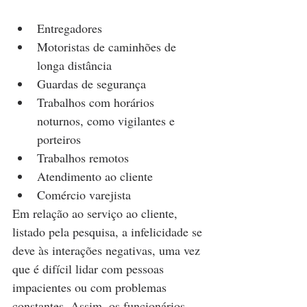
Entregadores
Motoristas de caminhões de 
longa distância
Guardas de segurança
Trabalhos com horários 
noturnos, como vigilantes e 
porteiros
Trabalhos remotos
Atendimento ao cliente
Comércio varejista
Em relação ao serviço ao cliente, 
listado pela pesquisa, a infelicidade se 
deve às interações negativas, uma vez 
que é difícil lidar com pessoas 
impacientes ou com problemas 
constantes. Assim, os funcionários 