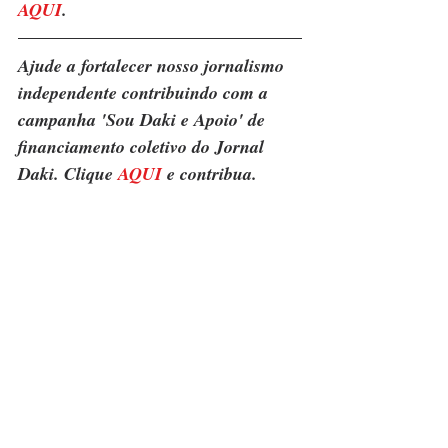
AQUI
.
Ajude a fortalecer nosso jornalismo 
independente contribuindo com a 
campanha 'Sou Daki e Apoio' de 
financiamento coletivo do Jornal 
Daki. Clique 
AQUI
 e contribua.