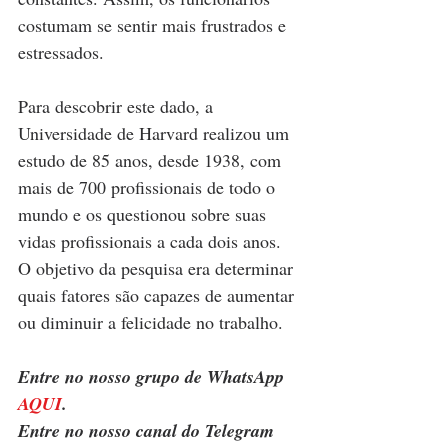
costumam se sentir mais frustrados e 
estressados.
Para descobrir este dado, a 
Universidade de Harvard realizou um 
estudo de 85 anos, desde 1938, com 
mais de 700 profissionais de todo o 
mundo e os questionou sobre suas 
vidas profissionais a cada dois anos. 
O objetivo da pesquisa era determinar 
quais fatores são capazes de aumentar 
ou diminuir a felicidade no trabalho.
Entre no nosso grupo de WhatsApp 
AQUI
.
Entre no nosso canal do Telegram 