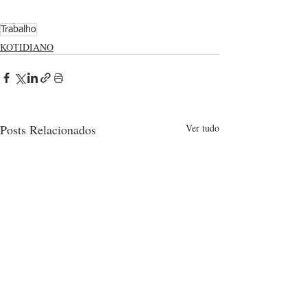
Trabalho
KOTIDIANO
Posts Relacionados
Ver tudo