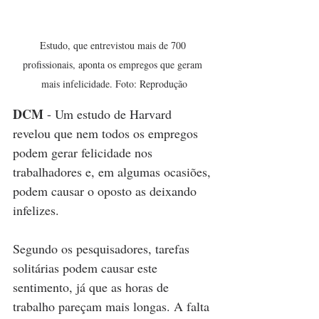
Estudo, que entrevistou mais de 700 
profissionais, aponta os empregos que geram 
mais infelicidade. Foto: Reprodução
DCM
 - Um estudo de Harvard 
revelou que nem todos os empregos 
podem gerar felicidade nos 
trabalhadores e, em algumas ocasiões, 
podem causar o oposto as deixando 
infelizes.
Segundo os pesquisadores, tarefas 
solitárias podem causar este 
sentimento, já que as horas de 
trabalho pareçam mais longas. A falta 