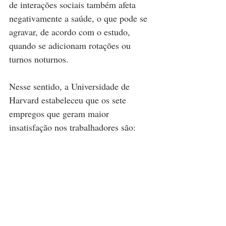
de interações sociais também afeta 
negativamente a saúde, o que pode se 
agravar, de acordo com o estudo, 
quando se adicionam rotações ou 
turnos noturnos.
Nesse sentido, a Universidade de 
Harvard estabeleceu que os sete 
empregos que geram maior 
insatisfação nos trabalhadores são: