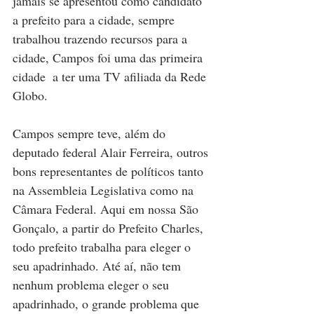
jamais se apresentou como candidato 
a prefeito para a cidade, sempre 
trabalhou trazendo recursos para a 
cidade, Campos foi uma das primeira 
cidade  a ter uma TV afiliada da Rede 
Globo.
Campos sempre teve, além do 
deputado federal Alair Ferreira, outros 
bons representantes de políticos tanto 
na Assembleia Legislativa como na 
Câmara Federal. Aqui em nossa São 
Gonçalo, a partir do Prefeito Charles, 
todo prefeito trabalha para eleger o 
seu apadrinhado. Até aí, não tem 
nenhum problema eleger o seu 
apadrinhado, o grande problema que 