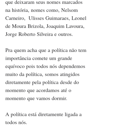
que deixaram seus nomes marcados 
na história, nomes como, Nelsom 
Carneiro,  Ulisses Guimaraes, Leonel 
de Moura Brizola, Joaquim Lavoura, 
Jorge Roberto Silveira e outros. 
Pra quem acha que a política não tem 
importância comete um grande 
equívoco pois todos nós dependemos 
muito da política, somos atingidos 
diretamente pela política desde do 
momento que acordamos até o 
momento que vamos dormir. 
A política está diretamente ligada a 
todos nós. 