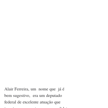
Alair Ferreira, um  nome que  já é 
bem sugestivo,  era um deputado 
federal de excelente atuação que 