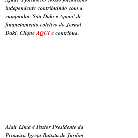
independente contribuindo com a 
campanha 'Sou Daki e Apoio' de 
financiamento coletivo do Jornal 
Daki. Clique 
AQUI
 e contribua.
Alair Lima é Pastor Presidente da 
Primeira Igreja Batista de Jardim 