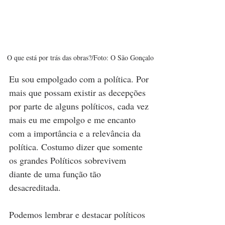
O que está por trás das obras?/Foto: O São Gonçalo
Eu sou empolgado com a política. Por 
mais que possam existir as decepções 
por parte de alguns políticos, cada vez 
mais eu me empolgo e me encanto 
com a importância e a relevância da 
política. Costumo dizer que somente 
os grandes Políticos sobrevivem 
diante de uma função tão 
desacreditada. 
Podemos lembrar e destacar políticos 