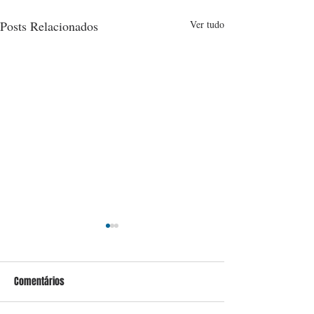
Posts Relacionados
Ver tudo
Comentários