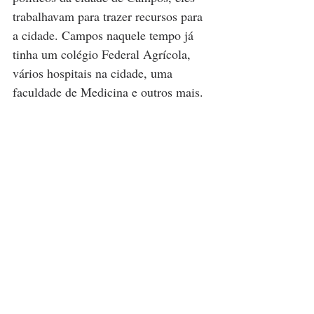
trabalhavam para trazer recursos para 
a cidade. Campos naquele tempo já 
tinha um colégio Federal Agrícola, 
vários hospitais na cidade, uma 
faculdade de Medicina e outros mais. 