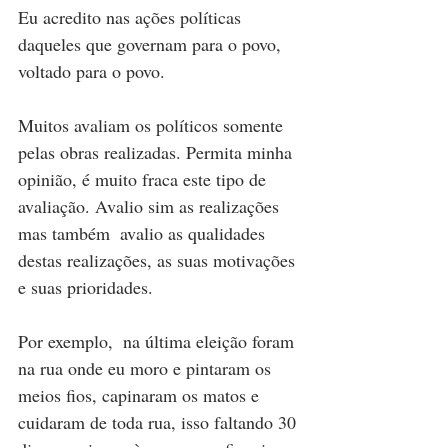
Eu acredito nas ações políticas 
daqueles que governam para o povo, 
voltado para o povo.
Muitos avaliam os políticos somente 
pelas obras realizadas. Permita minha 
opinião, é muito fraca este tipo de 
avaliação. Avalio sim as realizações 
mas também  avalio as qualidades 
destas realizações, as suas motivações 
e suas prioridades. 
Por exemplo,  na última eleição foram 
na rua onde eu moro e pintaram os 
meios fios, capinaram os matos e 
cuidaram de toda rua, isso faltando 30 