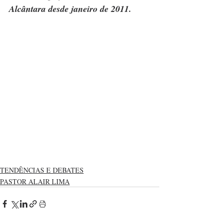
Alcântara desde janeiro de 2011.
TENDÊNCIAS E DEBATES
PASTOR ALAIR LIMA