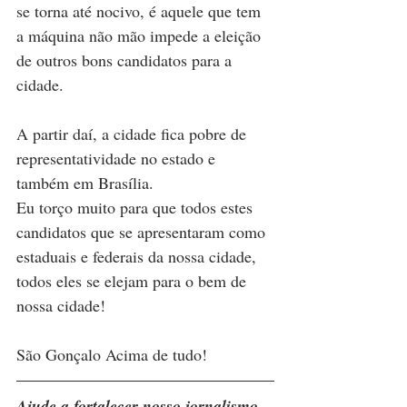
se torna até nocivo, é aquele que tem 
a máquina não mão impede a eleição 
de outros bons candidatos para a 
cidade.
A partir daí, a cidade fica pobre de 
representatividade no estado e 
também em Brasília. 
Eu torço muito para que todos estes 
candidatos que se apresentaram como 
estaduais e federais da nossa cidade, 
todos eles se elejam para o bem de 
nossa cidade!
São Gonçalo Acima de tudo!
Ajude a fortalecer nosso jornalismo 