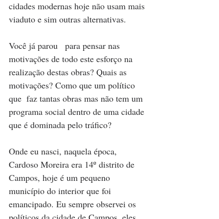
cidades modernas hoje não usam mais 
viaduto e sim outras alternativas.
Você já parou   para pensar nas 
motivações de todo este esforço na 
realização destas obras? Quais as 
motivações? Como que um político 
que  faz tantas obras mas não tem um 
programa social dentro de uma cidade 
que é dominada pelo tráfico?  
Onde eu nasci, naquela época, 
Cardoso Moreira era 14º distrito de 
Campos, hoje é um pequeno 
município do interior que foi 
emancipado. Eu sempre observei os 
políticos da cidade de Campos, eles  