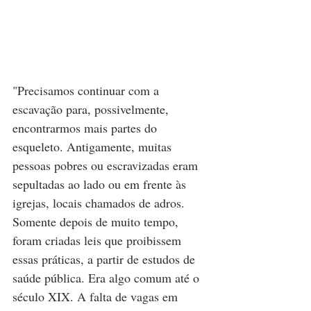
"Precisamos continuar com a 
escavação para, possivelmente, 
encontrarmos mais partes do 
esqueleto. Antigamente, muitas 
pessoas pobres ou escravizadas eram 
sepultadas ao lado ou em frente às 
igrejas, locais chamados de adros. 
Somente depois de muito tempo, 
foram criadas leis que proibissem 
essas práticas, a partir de estudos de 
saúde pública. Era algo comum até o 
século XIX. A falta de vagas em 