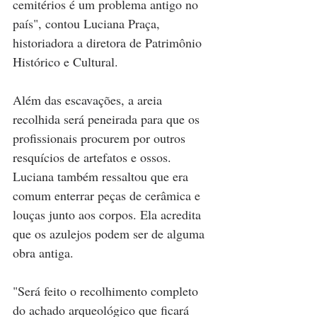
cemitérios é um problema antigo no 
país", contou Luciana Praça, 
historiadora a diretora de Patrimônio 
Histórico e Cultural.
Além das escavações, a areia 
recolhida será peneirada para que os 
profissionais procurem por outros 
resquícios de artefatos e ossos. 
Luciana também ressaltou que era 
comum enterrar peças de cerâmica e 
louças junto aos corpos. Ela acredita 
que os azulejos podem ser de alguma 
obra antiga.
"Será feito o recolhimento completo 
do achado arqueológico que ficará 