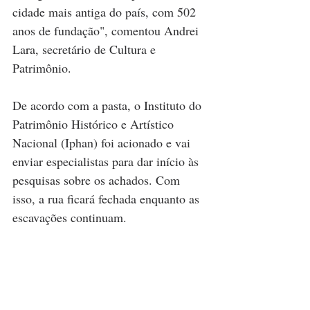
cidade mais antiga do país, com 502 
anos de fundação", comentou Andrei 
Lara, secretário de Cultura e 
Patrimônio.
De acordo com a pasta, o Instituto do 
Patrimônio Histórico e Artístico 
Nacional (Iphan) foi acionado e vai 
enviar especialistas para dar início às 
pesquisas sobre os achados. Com 
isso, a rua ficará fechada enquanto as 
escavações continuam.