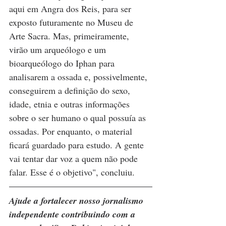
aqui em Angra dos Reis, para ser 
exposto futuramente no Museu de 
Arte Sacra. Mas, primeiramente, 
virão um arqueólogo e um 
bioarqueólogo do Iphan para 
analisarem a ossada e, possivelmente, 
conseguirem a definição do sexo, 
idade, etnia e outras informações 
sobre o ser humano o qual possuía as 
ossadas. Por enquanto, o material 
ficará guardado para estudo. A gente 
vai tentar dar voz a quem não pode 
falar. Esse é o objetivo", concluiu.
Ajude a fortalecer nosso jornalismo 
independente contribuindo com a 