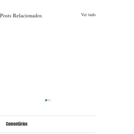
Posts Relacionados
Ver tudo
Comentários