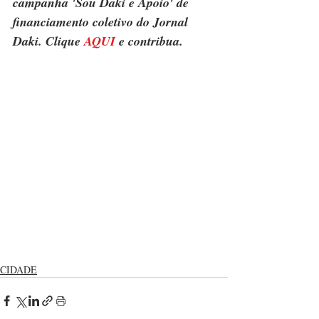
campanha 'Sou Daki e Apoio' de 
financiamento coletivo do Jornal 
Daki. Clique 
AQUI
 e contribua.
CIDADE