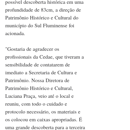
possível descoberta histórica em uma 
profundidade de 83cm, a direção de 
Patrimônio Histórico e Cultural do 
município do Sul Fluminense foi 
acionada.
"Gostaria de agradecer os 
profissionais da Cedae, que tiveram a 
sensibilidade de contatarem de 
imediato a Secretaria de Cultura e 
Patrimônio. Nossa Diretora de 
Patrimônio Histórico e Cultural, 
Luciana Praça, veio até o local e 
reuniu, com todo o cuidado e 
protocolo necessário, os materiais e 
os colocou em caixas apropriadas. É 
uma grande descoberta para a terceira 