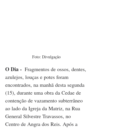
Foto: Divulgação
O Dia - 
 Fragmentos de ossos, dentes, 
azulejos, louças e potes foram 
encontrados, na manhã desta segunda 
(15), durante uma obra da Cedae de 
contenção de vazamento subterrâneo 
ao lado da Igreja da Matriz, na Rua 
General Silvestre Travassos, no 
Centro de Angra dos Reis. Após a 