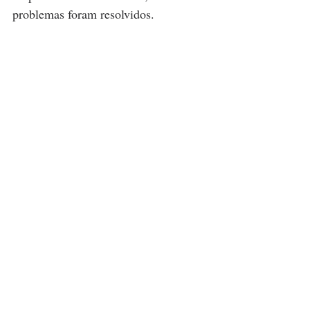
problemas foram resolvidos.