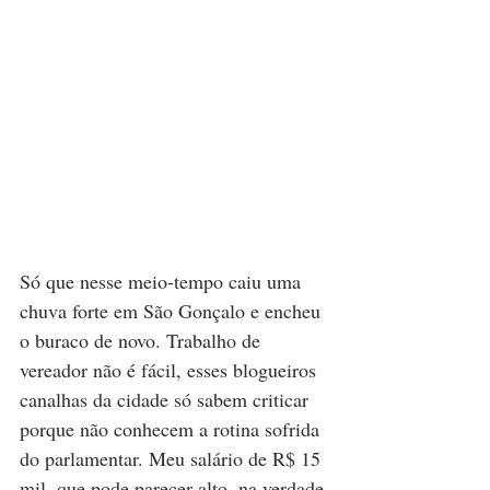
Só que nesse meio-tempo caiu uma 
chuva forte em São Gonçalo e encheu 
o buraco de novo. Trabalho de 
vereador não é fácil, esses blogueiros 
canalhas da cidade só sabem criticar 
porque não conhecem a rotina sofrida 
do parlamentar. Meu salário de R$ 15 
mil, que pode parecer alto, na verdade 