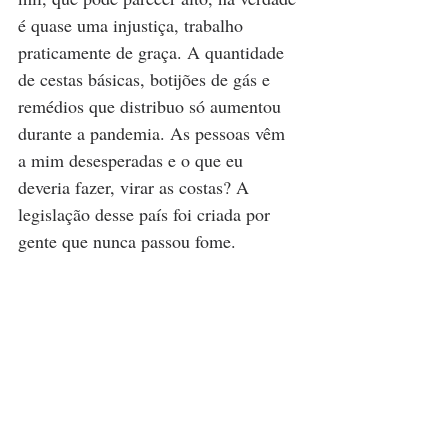
é quase uma injustiça, trabalho 
praticamente de graça. A quantidade 
de cestas básicas, botijões de gás e 
remédios que distribuo só aumentou 
durante a pandemia. As pessoas vêm 
a mim desesperadas e o que eu 
deveria fazer, virar as costas? A 
legislação desse país foi criada por 
gente que nunca passou fome.