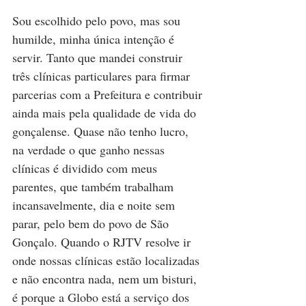
Sou escolhido pelo povo, mas sou 
humilde, minha única intenção é 
servir. Tanto que mandei construir 
três clínicas particulares para firmar 
parcerias com a Prefeitura e contribuir 
ainda mais pela qualidade de vida do 
gonçalense. Quase não tenho lucro, 
na verdade o que ganho nessas 
clínicas é dividido com meus 
parentes, que também trabalham 
incansavelmente, dia e noite sem 
parar, pelo bem do povo de São 
Gonçalo. Quando o RJTV resolve ir 
onde nossas clínicas estão localizadas 
e não encontra nada, nem um bisturi, 
é porque a Globo está a serviço dos 