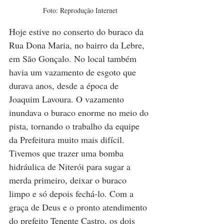
Foto: Reprodução Internet
Hoje estive no conserto do buraco da 
Rua Dona Maria, no bairro da Lebre, 
em São Gonçalo. No local também 
havia um vazamento de esgoto que 
durava anos, desde a época de 
Joaquim Lavoura. O vazamento 
inundava o buraco enorme no meio do 
pista, tornando o trabalho da equipe 
da Prefeitura muito mais difícil. 
Tivemos que trazer uma bomba 
hidráulica de Niterói para sugar a 
merda primeiro, deixar o buraco 
limpo e só depois fechá-lo. Com a 
graça de Deus e o pronto atendimento 
do prefeito Tenente Castro, os dois 