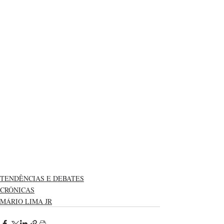
TENDÊNCIAS E DEBATES
CRÔNICAS
MÁRIO LIMA JR