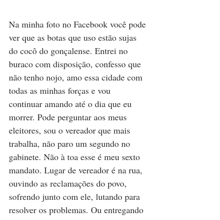
Na minha foto no Facebook você pode 
ver que as botas que uso estão sujas 
do cocô do gonçalense. Entrei no 
buraco com disposição, confesso que 
não tenho nojo, amo essa cidade com 
todas as minhas forças e vou 
continuar amando até o dia que eu 
morrer. Pode perguntar aos meus 
eleitores, sou o vereador que mais 
trabalha, não paro um segundo no 
gabinete. Não à toa esse é meu sexto 
mandato. Lugar de vereador é na rua, 
ouvindo as reclamações do povo, 
sofrendo junto com ele, lutando para 
resolver os problemas. Ou entregando 