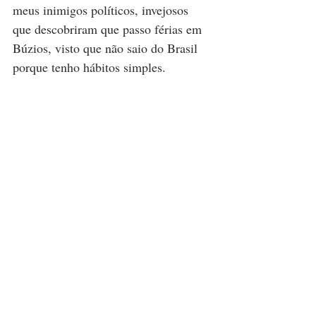
meus inimigos políticos, invejosos 
que descobriram que passo férias em 
Búzios, visto que não saio do Brasil 
porque tenho hábitos simples.