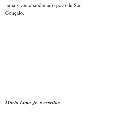
jamais vou abandonar o povo de São 
Gonçalo.
Mário Lima Jr. é escritor.