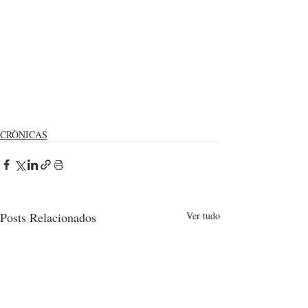
CRÔNICAS
Posts Relacionados
Ver tudo