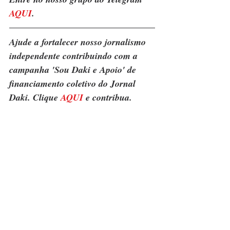
AQUI
.
Ajude a fortalecer nosso jornalismo 
independente contribuindo com a 
campanha 'Sou Daki e Apoio' de 
financiamento coletivo do Jornal 
Daki. Clique 
AQUI
 e contribua.