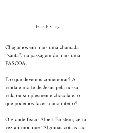
Foto: Pixabay
Chegamos em mais uma chamada 
“santa”, na passagem de mais uma 
PÁSCOA. 
E o que devemos comemorar? A 
vinda e morte de Jesus pela nossa 
vida ou simplesmente chocolate, o 
que podemos fazer o ano inteiro?
O grande físico Albert Einstein, certa 
vez afirmou que “Algumas coisas são 