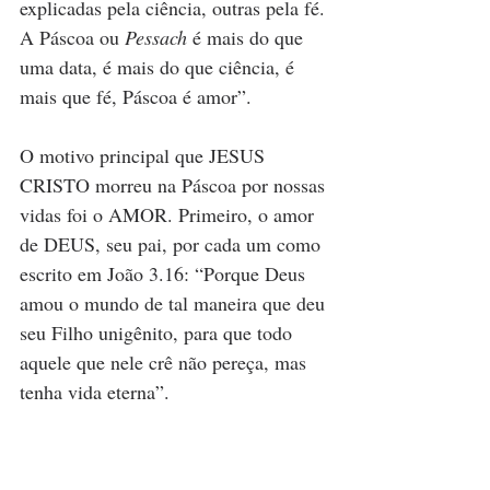
explicadas pela ciência, outras pela fé. 
A Páscoa ou 
Pessach
 é mais do que 
uma data, é mais do que ciência, é 
mais que fé, Páscoa é amor”.
O motivo principal que JESUS 
CRISTO morreu na Páscoa por nossas 
vidas foi o AMOR. Primeiro, o amor 
de DEUS, seu pai, por cada um como 
escrito em João 3.16: “Porque Deus 
amou o mundo de tal maneira que deu 
seu Filho unigênito, para que todo 
aquele que nele crê não pereça, mas 
tenha vida eterna”.