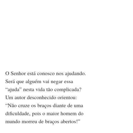
O Senhor está conosco nos ajudando. 
Será que alguém vai negar essa 
“ajuda” nesta vida tão complicada? 
Um autor desconhecido orientou: 
“Não cruze os braços diante de uma 
dificuldade, pois o maior homem do 
mundo morreu de braços abertos!”