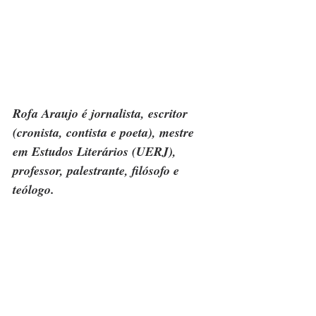
Rofa Araujo é jornalista, escritor 
(cronista, contista e poeta), mestre 
em Estudos Literários (UERJ), 
professor, palestrante, filósofo e 
teólogo.