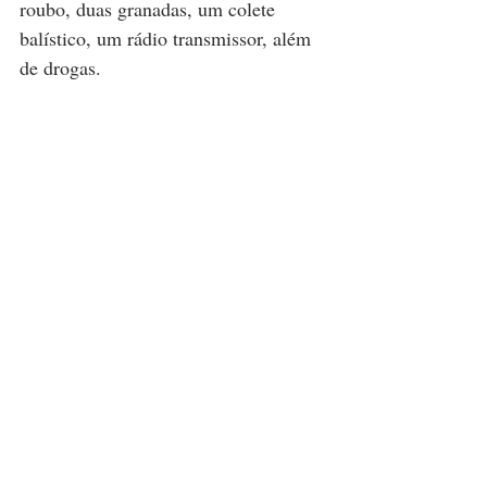
roubo, duas granadas, um colete 
balístico, um rádio transmissor, além 
de drogas.