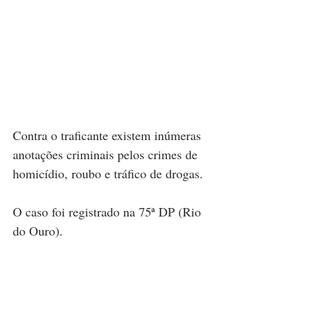
Contra o traficante existem inúmeras 
anotações criminais pelos crimes de 
homicídio, roubo e tráfico de drogas.
O caso foi registrado na 75ª DP (Rio 
do Ouro).