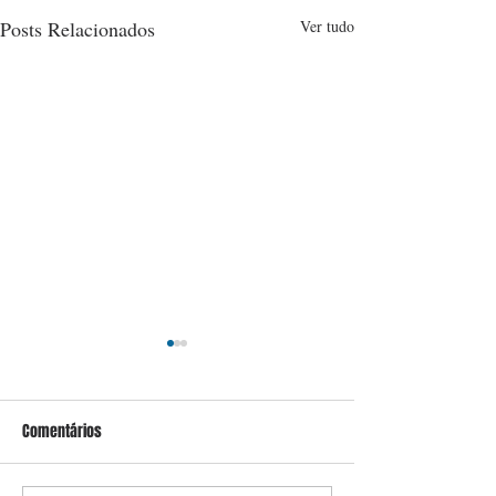
Posts Relacionados
Ver tudo
Comentários