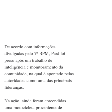
De acordo com informações 
divulgadas pelo 7º BPM, Pará foi 
preso após um trabalho de 
inteligência e monitoramento da 
comunidade, na qual é apontado pelas 
autoridades como uma das principais 
lideranças.
Na ação, ainda foram apreendidas 
uma motocicleta proveniente de 