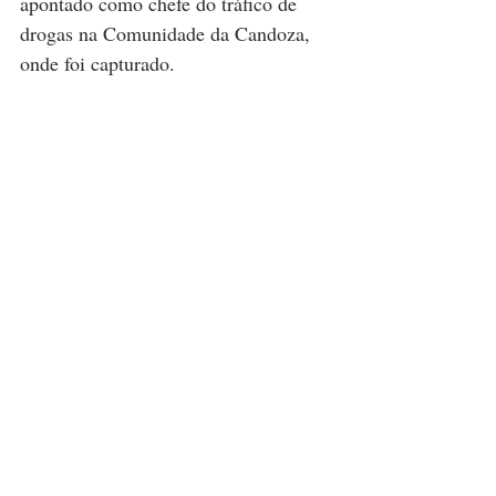
apontado como chefe do tráfico de 
drogas na Comunidade da Candoza, 
onde foi capturado.