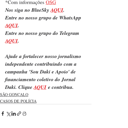
*Com informações 
OSG
Nos siga no BlueSky 
AQUI
.
Entre no nosso grupo de WhatsApp 
AQUI
.
Entre no nosso grupo do Telegram 
AQUI
.
Ajude a fortalecer nosso jornalismo 
independente contribuindo com a 
campanha 'Sou Daki e Apoio' de 
financiamento coletivo do Jornal 
Daki. Clique 
AQUI
 e contribua.
SÃO GONÇALO
CASOS DE POLÍCIA