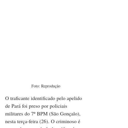
Foto: Reprodução
O traficante identificado pelo apelido 
de Pará foi preso por policiais 
militares do 7º BPM (São Gonçalo), 
nesta terça-feira (26). O criminoso é 