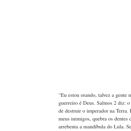
“Eu estou orando, talvez a gente n
guerreiro é Deus. Salmos 2 diz: o
de destruir o imperador na Terra.
meus inimigos, quebra os dentes d
arrebenta a mandíbula do Lula. Se