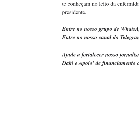
te conheçam no leito da enfermidad
presidente.
Entre no nosso grupo de WhatsA
Entre no nosso canal do Telegra
Ajude a fortalecer nosso jornal
Daki e Apoio' de financiamento c