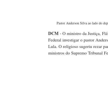
Pastor Anderson Silva ao lado do de
DCM
 - O ministro da Justiça, Fl
Federal investigar o pastor Anders
Lula. O religioso sugeriu rezar p
ministros do Supremo Tribunal Fe