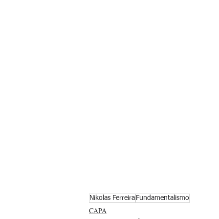
Nikolas Ferreira
Fundamentalismo
CAPA