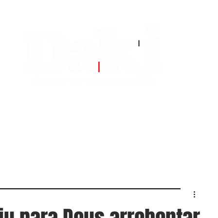
EDITORIAS
CONTATO