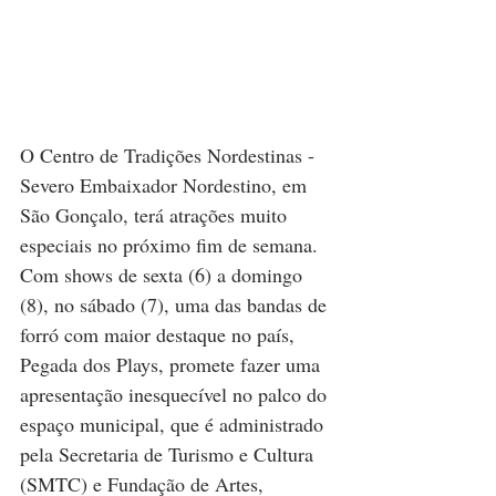
O Centro de Tradições Nordestinas - 
Severo Embaixador Nordestino, em 
São Gonçalo, terá atrações muito 
especiais no próximo fim de semana. 
Com shows de sexta (6) a domingo 
(8), no sábado (7), uma das bandas de 
forró com maior destaque no país, 
Pegada dos Plays, promete fazer uma 
apresentação inesquecível no palco do 
espaço municipal, que é administrado 
pela Secretaria de Turismo e Cultura 
(SMTC) e Fundação de Artes, 