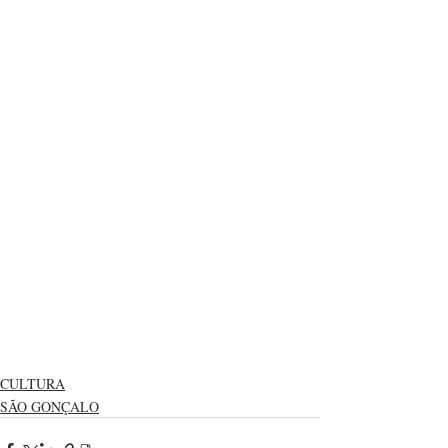
CULTURA
SÃO GONÇALO