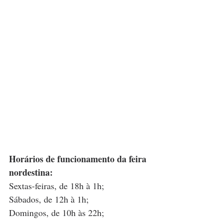
Horários de funcionamento da feira 
nordestina:
Sextas-feiras, de 18h à 1h;
Sábados, de 12h à 1h;
Domingos, de 10h às 22h;