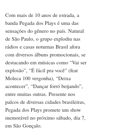
Com mais de 10 anos de estrada, a 
banda Pegada dos Plays é uma das 
sensações do gênero no país. Natural 
de São Paulo, o grupo explodiu nas 
rádios e casas noturnas Brasil afora 
com diversos álbuns promocionais, se 
destacando em músicas como “Vai ser 
explosão”, “É fácil pra você” (feat 
Moleca 100 vergonha), “Deixa 
acontecer”, “Dançar forró beijando”, 
entre muitas outras. Presente nos 
palcos de diversas cidades brasileiras, 
Pegada dos Plays promete um show 
memorável no próximo sábado, dia 7, 
em São Gonçalo.