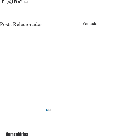
Posts Relacionados
Ver tudo
Comentários