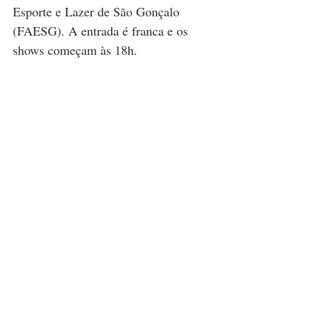
Esporte e Lazer de São Gonçalo 
(FAESG). A entrada é franca e os 
shows começam às 18h.