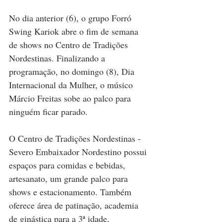
No dia anterior (6), o grupo Forró 
Swing Kariok abre o fim de semana 
de shows no Centro de Tradições 
Nordestinas. Finalizando a 
programação, no domingo (8), Dia 
Internacional da Mulher, o músico 
Márcio Freitas sobe ao palco para 
ninguém ficar parado.
O Centro de Tradições Nordestinas - 
Severo Embaixador Nordestino possui 
espaços para comidas e bebidas, 
artesanato, um grande palco para 
shows e estacionamento. Também 
oferece área de patinação, academia 
de ginástica para a 3ª idade, 