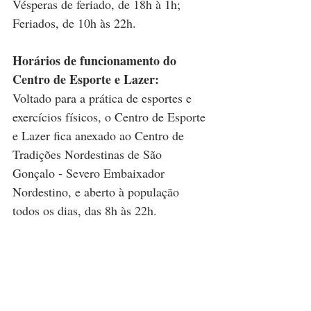
Vésperas de feriado, de 18h à 1h;
Feriados, de 10h às 22h.
Horários de funcionamento do 
Centro de Esporte e Lazer:
Voltado para a prática de esportes e 
exercícios físicos, o Centro de Esporte 
e Lazer fica anexado ao Centro de 
Tradições Nordestinas de São 
Gonçalo - Severo Embaixador 
Nordestino, e aberto à população 
todos os dias, das 8h às 22h.