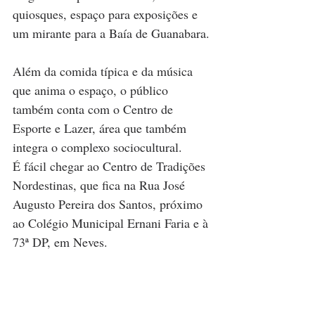
quiosques, espaço para exposições e 
um mirante para a Baía de Guanabara.
Além da comida típica e da música 
que anima o espaço, o público 
também conta com o Centro de 
Esporte e Lazer, área que também 
integra o complexo sociocultural.
É fácil chegar ao Centro de Tradições 
Nordestinas, que fica na Rua José 
Augusto Pereira dos Santos, próximo 
ao Colégio Municipal Ernani Faria e à 
73ª DP, em Neves.