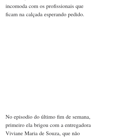
incomoda com os profissionais que 
ficam na calçada esperando pedido. 
No episodio do último fim de semana, 
primeiro ela brigou com a entregadora 
Viviane Maria de Souza, que não 