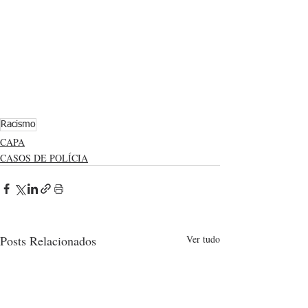
Racismo
CAPA
CASOS DE POLÍCIA
Posts Relacionados
Ver tudo