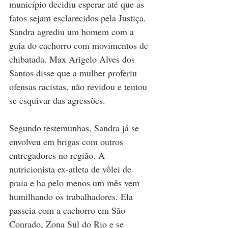
município decidiu esperar até que as 
fatos sejam esclarecidos pela Justiça. 
Sandra agrediu um homem com a 
guia do cachorro com movimentos de 
chibatada. Max Arigelo Alves dos 
Santos disse que a mulher proferiu 
ofensas racistas, não revidou e tentou 
se esquivar das agressões. 
Segundo testemunhas, Sandra já se 
envolveu em brigas com outros 
entregadores no região. A 
nutricionista ex-atleta de vôlei de 
praia e ha pelo menos um mês vem 
humilhando os trabalhadores. Ela 
passeia com a cachorro em São 
Conrado, Zona Sul do Rio e se 