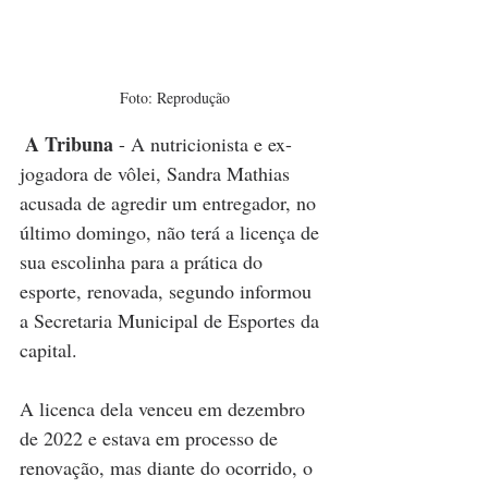
Foto: Reprodução
 A Tribuna
 - A nutricionista e ex-
jogadora de vôlei, Sandra Mathias 
acusada de agredir um entregador, no 
último domingo, não terá a licença de 
sua escolinha para a prática do 
esporte, renovada, segundo informou 
a Secretaria Municipal de Esportes da 
capital. 
A licenca dela venceu em dezembro 
de 2022 e estava em processo de 
renovação, mas diante do ocorrido, o 