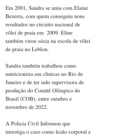
Em 2001, Sandra se uniu com Elaine 
Bezerra, com quem conseguiu nons 
resultados no circuito nacional de 
vôlei de praia em  2009. Eline 
também virou sócia na escola de vôlei 
de praia no Leblon. 
Sandra também trabalhou como 
nutricionista em clinicas no Rio de 
Janeiro e de ter sido supervisora de 
produção do Comitê Olímpico do 
Brasil (COB), entre outubro e 
novembro de 2022. 
A Policia Civil Informou que 
investiga o caso como lesão corporal e 