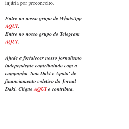
injúria por preconceito.
Entre no nosso grupo de WhatsApp 
AQUI
. 
Entre no nosso grupo do Telegram 
AQUI
.
Ajude a fortalecer nosso jornalismo 
independente contribuindo com a 
campanha 'Sou Daki e Apoio' de 
financiamento coletivo do Jornal 
Daki. Clique 
AQUI
 e contribua.