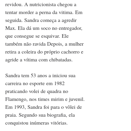
revidou. A nutricionista chegou a 
tentar morder a perna da vitima. Em 
seguida. Sandra começa a agredir 
Max. Ela dá um soco no entregador, 
que consegue se esquivar. Ele 
também não ravida Depois, a mulher 
retira a coleira do próprio cachorro e 
agride a vítima com chibatadas.
Sandra tem 53 anos a iniciou sua 
carreira no esporte em 1982 
praticando volei de quadra no 
Flamengo, nos times mirim e juvenil. 
Em 1993, Sandra foi para o vôlei de 
praia. Segundo sua biografia, ela 
conquistou inúmeras vitórias. 