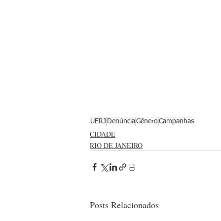
UERJ
Denúncia
Gênero
Campanhas
CIDADE
RIO DE JANEIRO
Posts Relacionados