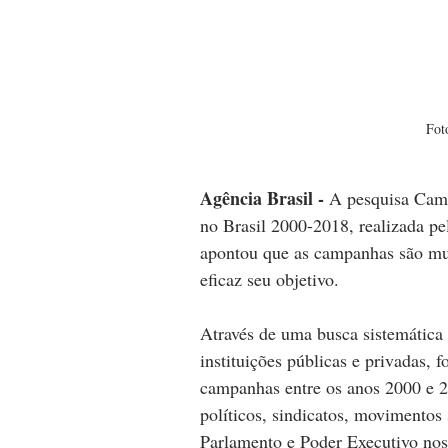
Fot
Agência Brasil - 
A pesquisa Camp
no Brasil 2000-2018, realizada pe
apontou que as campanhas são mui
eficaz seu objetivo.
Através de uma busca sistemática 
instituições públicas e privadas, 
campanhas entre os anos 2000 e 20
políticos, sindicatos, movimentos 
Parlamento e Poder Executivo nos 