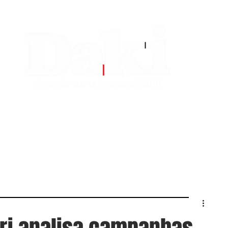
EDITORIAS
CONTATO