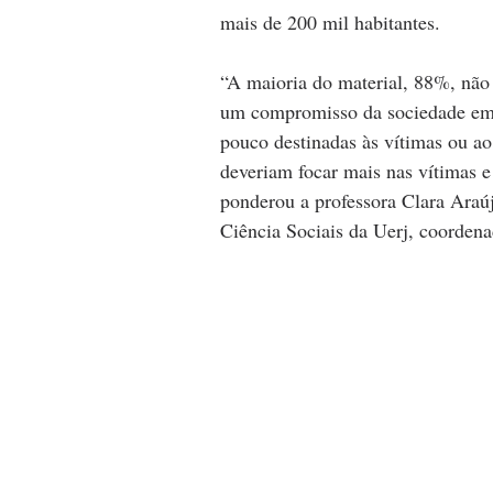
mais de 200 mil habitantes.
“A maioria do material, 88%, não t
um compromisso da sociedade em 
pouco destinadas às vítimas ou ao
deveriam focar mais nas vítimas e
ponderou a professora Clara Araúj
Ciência Sociais da Uerj, coordena