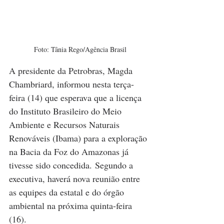
Foto: Tânia Rego/Agência Brasil
A presidente da Petrobras, Magda 
Chambriard, informou nesta terça-
feira (14) que esperava que a licença 
do Instituto Brasileiro do Meio 
Ambiente e Recursos Naturais 
Renováveis (Ibama) para a exploração 
na Bacia da Foz do Amazonas já 
tivesse sido concedida. Segundo a 
executiva, haverá nova reunião entre 
as equipes da estatal e do órgão 
ambiental na próxima quinta-feira 
(16).