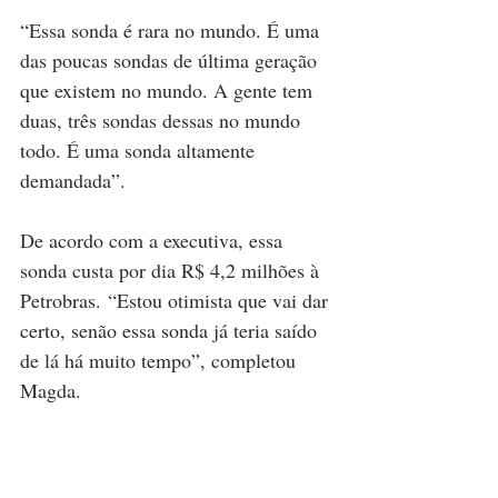
“Essa sonda é rara no mundo. É uma 
das poucas sondas de última geração 
que existem no mundo. A gente tem 
duas, três sondas dessas no mundo 
todo. É uma sonda altamente 
demandada”.
De acordo com a executiva, essa 
sonda custa por dia R$ 4,2 milhões à 
Petrobras. “Estou otimista que vai dar 
certo, senão essa sonda já teria saído 
de lá há muito tempo”, completou 
Magda.