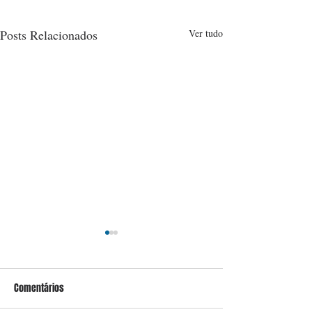
Posts Relacionados
Ver tudo
Comentários