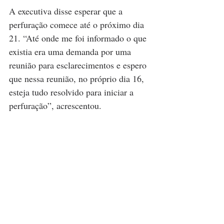
A executiva disse esperar que a 
perfuração comece até o próximo dia 
21. “Até onde me foi informado o que 
existia era uma demanda por uma 
reunião para esclarecimentos e espero 
que nessa reunião, no próprio dia 16, 
esteja tudo resolvido para iniciar a 
perfuração”, acrescentou.