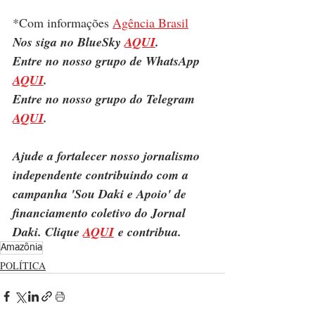
*Com informações 
Agência Brasil
Nos siga no BlueSky 
AQUI
.
Entre no nosso grupo de WhatsApp 
AQUI
.
Entre no nosso grupo do Telegram 
AQUI
.
Ajude a fortalecer nosso jornalismo 
independente contribuindo com a 
campanha 'Sou Daki e Apoio' de 
financiamento coletivo do Jornal 
Daki. Clique 
AQUI
 e contribua.
Amazônia
POLÍTICA