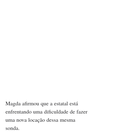
Magda afirmou que a estatal está 
enfrentando uma dificuldade de fazer 
uma nova locação dessa mesma 
sonda. 