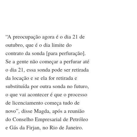
“A preocupação agora é o dia 21 de 
outubro, que é o dia limite do 
contrato da sonda [para perfuração]. 
Se a gente não começar a perfurar até 
o dia 21, essa sonda pode ser retirada 
da locação e se ela for retirada e 
substituída por outra sonda no futuro, 
o que vai acontecer é que o processo 
de licenciamento começa tudo de 
novo”, disse Magda, após a reunião 
do Conselho Empresarial de Petróleo 
e Gás da Firjan, no Rio de Janeiro.