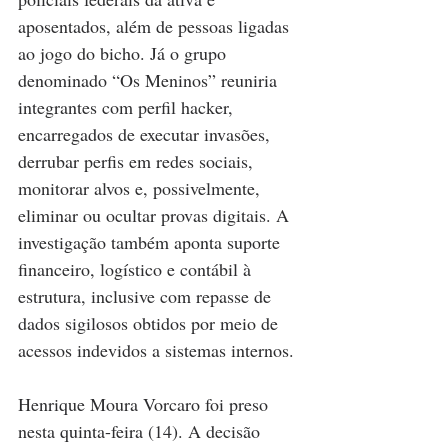
aposentados, além de pessoas ligadas 
ao jogo do bicho. Já o grupo 
denominado “Os Meninos” reuniria 
integrantes com perfil hacker, 
encarregados de executar invasões, 
derrubar perfis em redes sociais, 
monitorar alvos e, possivelmente, 
eliminar ou ocultar provas digitais. A 
investigação também aponta suporte 
financeiro, logístico e contábil à 
estrutura, inclusive com repasse de 
dados sigilosos obtidos por meio de 
acessos indevidos a sistemas internos.
Henrique Moura Vorcaro foi preso 
nesta quinta-feira (14). A decisão 