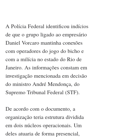
A Polícia Federal identificou indícios 
de que o grupo ligado ao empresário 
Daniel Vorcaro mantinha conexões 
com operadores do jogo do bicho e 
com a milícia no estado do Rio de 
Janeiro. As informações constam em 
investigação mencionada em decisão 
do ministro André Mendonça, do 
Supremo Tribunal Federal (STF).
De acordo com o documento, a 
organização teria estrutura dividida 
em dois núcleos operacionais. Um 
deles atuaria de forma presencial, 