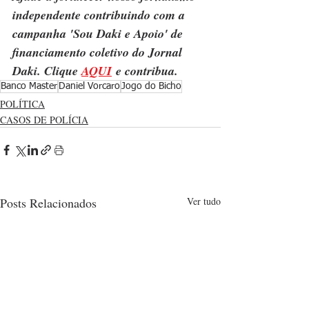
independente contribuindo com a 
campanha 'Sou Daki e Apoio' de 
financiamento coletivo do Jornal 
Daki. Clique 
AQUI
 e contribua.
Banco Master
Daniel Vorcaro
Jogo do Bicho
POLÍTICA
CASOS DE POLÍCIA
Posts Relacionados
Ver tudo