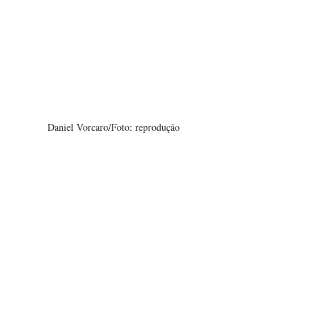
Daniel Vorcaro/Foto: reprodução