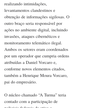
realizando intimidações, 
levantamentos clandestinos e 
obtenção de informações sigilosas. O 
outro braço seria responsável por 
ações no ambiente digital, incluindo 
invasões, ataques cibernéticos e 
monitoramento telemático ilegal. 
Ambos os setores eram coordenados 
por um operador que cumpria ordens 
atribuídas a Daniel Vorcaro e, 
conforme novos elementos citados, 
também a Henrique Moura Vorcaro, 
pai do empresário.
O núcleo chamado “A Turma” teria 
contado com a participação de 
policiais federais da ativa e 