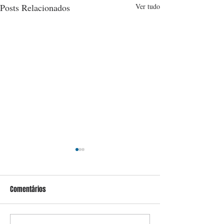
Posts Relacionados
Ver tudo
Comentários