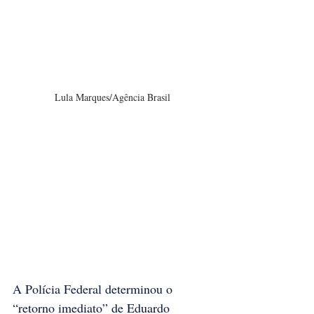
Lula Marques/Agência Brasil
A Polícia Federal determinou o 
“retorno imediato” de Eduardo 