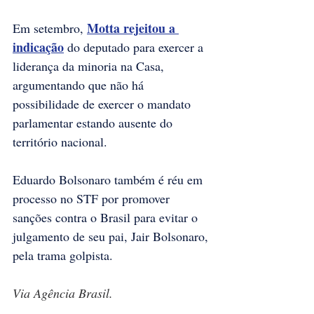
Motta rejeitou a 
Em setembro, 
indicação
 do deputado para exercer a 
liderança da minoria na Casa, 
argumentando que não há 
possibilidade de exercer o mandato 
parlamentar estando ausente do 
território nacional.
Eduardo Bolsonaro também é réu em 
processo no STF por promover 
sanções contra o Brasil para evitar o 
julgamento de seu pai, Jair Bolsonaro, 
pela trama golpista.
Via Agência Brasil.