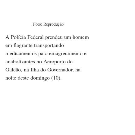
Foto: Reprodução
A Polícia Federal prendeu um homem 
em flagrante transportando 
medicamentos para emagrecimento e 
anabolizantes no Aeroporto do 
Galeão, na Ilha do Governador, na 
noite deste domingo (10).