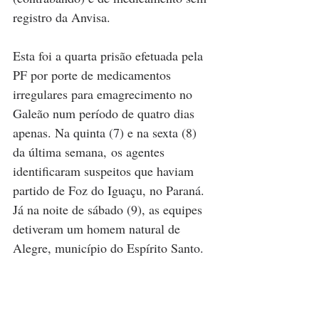
registro da Anvisa.
Esta foi a quarta prisão efetuada pela 
PF por porte de medicamentos 
irregulares para emagrecimento no 
Galeão num período de quatro dias 
apenas. Na quinta (7) e na sexta (8) 
da última semana, os agentes 
identificaram suspeitos que haviam 
partido de Foz do Iguaçu, no Paraná. 
Já na noite de sábado (9), as equipes 
detiveram um homem natural de 
Alegre, município do Espírito Santo.