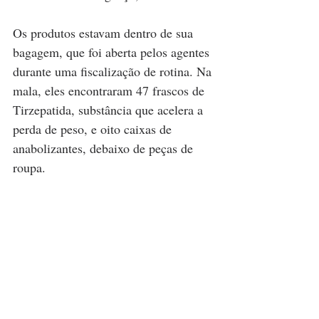
Os produtos estavam dentro de sua 
bagagem, que foi aberta pelos agentes 
durante uma fiscalização de rotina. Na 
mala, eles encontraram 47 frascos de 
Tirzepatida, substância que acelera a 
perda de peso, e oito caixas de 
anabolizantes, debaixo de peças de 
roupa.