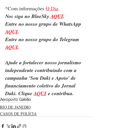
*Com informações 
O Dia
Nos siga no BlueSky 
AQUI
.
Entre no nosso grupo de WhatsApp 
AQUI
.
Entre no nosso grupo do Telegram 
AQUI
.
Ajude a fortalecer nosso jornalismo 
independente contribuindo com a 
campanha 'Sou Daki e Apoio' de 
financiamento coletivo do Jornal 
Daki. Clique 
AQUI
 e contribua.
Aeroporto Galeão
RIO DE JANEIRO
CASOS DE POLÍCIA