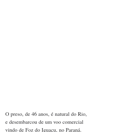
O preso, de 46 anos, é natural do Rio, 
e desembarcou de um voo comercial 
vindo de Foz do Iguaçu, no Paraná.