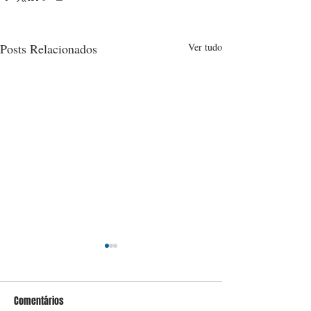
Posts Relacionados
Ver tudo
Comentários