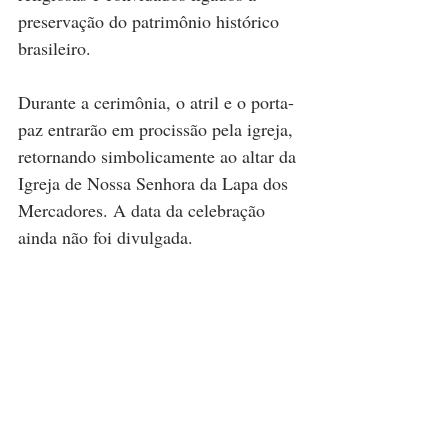
preservação do patrimônio histórico 
brasileiro.
Durante a cerimônia, o atril e o porta-
paz entrarão em procissão pela igreja, 
retornando simbolicamente ao altar da 
Igreja de Nossa Senhora da Lapa dos 
Mercadores. A data da celebração 
ainda não foi divulgada.