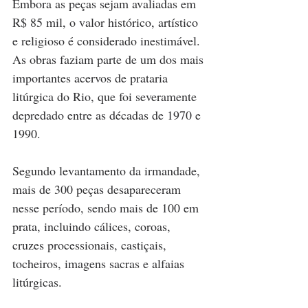
Embora as peças sejam avaliadas em 
R$ 85 mil, o valor histórico, artístico 
e religioso é considerado inestimável. 
As obras faziam parte de um dos mais 
importantes acervos de prataria 
litúrgica do Rio, que foi severamente 
depredado entre as décadas de 1970 e 
1990.
Segundo levantamento da irmandade, 
mais de 300 peças desapareceram 
nesse período, sendo mais de 100 em 
prata, incluindo cálices, coroas, 
cruzes processionais, castiçais, 
tocheiros, imagens sacras e alfaias 
litúrgicas.