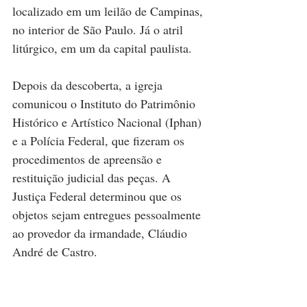
localizado em um leilão de Campinas, 
no interior de São Paulo. Já o atril 
litúrgico, em um da capital paulista.
Depois da descoberta, a igreja 
comunicou o Instituto do Patrimônio 
Histórico e Artístico Nacional (Iphan) 
e a Polícia Federal, que fizeram os 
procedimentos de apreensão e 
restituição judicial das peças. A 
Justiça Federal determinou que os 
objetos sejam entregues pessoalmente 
ao provedor da irmandade, Cláudio 
André de Castro.