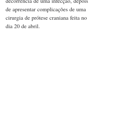
decorrência de uma infecção, depois 
de apresentar complicações de uma 
cirurgia de prótese craniana feita no 
dia 20 de abril. 