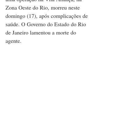
Zona Oeste do Rio, morreu neste 
domingo (17), após complicações de 
saúde. O Governo do Estado do Rio 
de Janeiro lamentou a morte do 
agente.