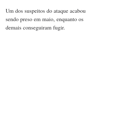
Um dos suspeitos do ataque acabou 
sendo preso em maio, enquanto os 
demais conseguiram fugir.