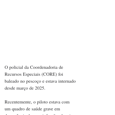
O policial da Coordenadoria de 
Recursos Especiais (CORE) foi 
baleado no pescoço e estava internado 
desde março de 2025.
Recentemente, o piloto estava com 
um quadro de saúde grave em 