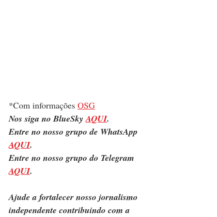
*Com informações 
OSG
Nos siga no BlueSky 
AQUI
.
Entre no nosso grupo de WhatsApp 
AQUI
.
Entre no nosso grupo do Telegram 
AQUI
.
Ajude a fortalecer nosso jornalismo 
independente contribuindo com a 