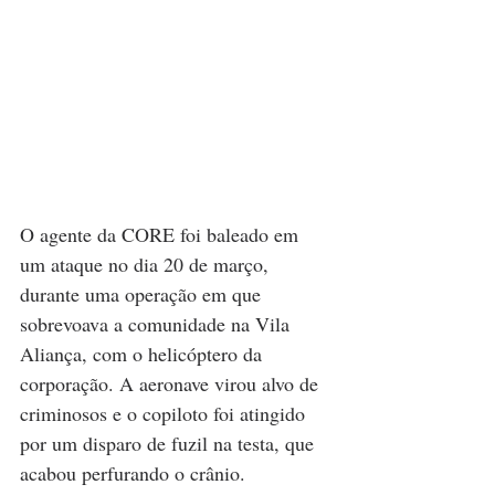
O agente da CORE foi baleado em 
um ataque no dia 20 de março, 
durante uma operação em que 
sobrevoava a comunidade na Vila 
Aliança, com o helicóptero da 
corporação. A aeronave virou alvo de 
criminosos e o copiloto foi atingido 
por um disparo de fuzil na testa, que 
acabou perfurando o crânio.