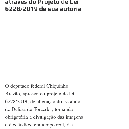
através do Projeto de Lei 
6228/2019 de sua autoria
O deputado federal Chiquinho 
Brazão, apresentou projeto de lei, 
6228/2019, de alteração do Estatuto 
de Defesa do Torcedor, tornando 
obrigatória a divulgação das imagens 
e dos áudios, em tempo real, das 