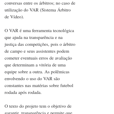
conversas entre os árbitros; no caso de 
utilização do VAR (Sistema Árbitro 
de Vídeo). 
O VAR é uma ferramenta tecnológica 
que ajuda na transparência e na 
justiça das competições, pois o árbitro 
de campo e seus assistentes podem 
cometer eventuais erros de avaliação 
que determinam a vitória de uma 
equipe sobre a outra. As polêmicas 
envolvendo o uso do VAR são 
constantes nas matérias sobre futebol 
rodada após rodada. 
O texto do projeto tem o objetivo de 
garantir  transparência e permite que 