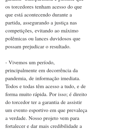
os torcedores tenham acesso do que 
que está acontecendo durante a 
partida, assegurando a justiça nas 
competições, evitando ao máximo 
polêmicas ou lances duvidosos que 
possam prejudicar o resultado. 
- Vivemos um período, 
principalmente em decorrência da 
pandemia, de informação imediata. 
Todos e todas têm acesso a tudo, e de 
forma muito rápida. Por isso; é direito 
do torcedor ter a garantia de assistir 
um evento esportivo em que prevaleça 
a verdade. Nosso projeto vem para 
fortalecer e dar mais credibilidade a 