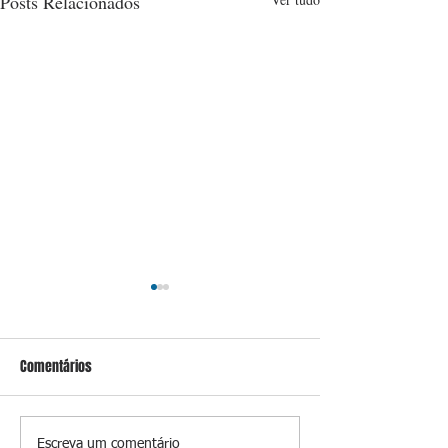
Posts Relacionados
Comentários
Escreva um comentário