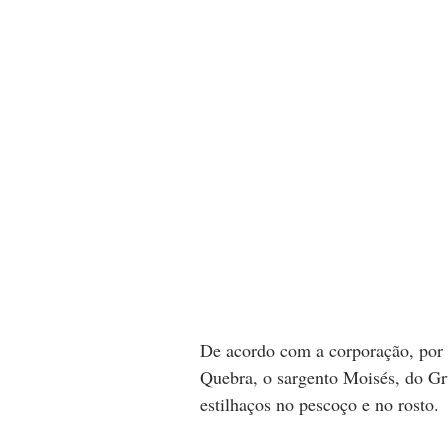
De acordo com a corporação, por 
Quebra, o sargento Moisés, do Gr
estilhaços no pescoço e no rosto.