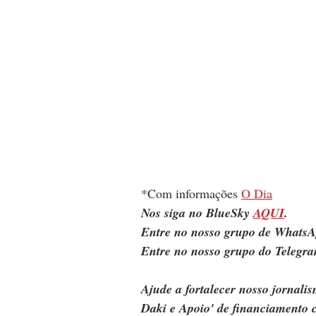
*Com informações 
O Dia
Nos siga no BlueSky 
AQUI
.
Entre no nosso grupo de WhatsA
Entre no nosso grupo do Telegra
Ajude a fortalecer nosso jornal
Daki e Apoio' de financiamento c