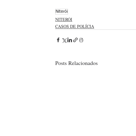
Niterói
NITERÓI
CASOS DE POLÍCIA
Posts Relacionados