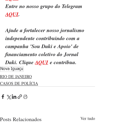
Entre no nosso grupo do Telegram 
AQUI
.
Ajude a fortalecer nosso jornalismo 
independente contribuindo com a 
campanha 'Sou Daki e Apoio' de 
financiamento coletivo do Jornal 
Daki. Clique 
AQUI
 e contribua.
Nova Iguaçu
RIO DE JANEIRO
CASOS DE POLÍCIA
Posts Relacionados
Ver tudo