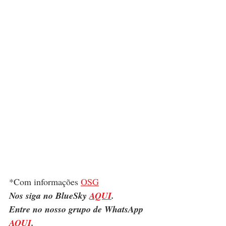
*Com informações 
OSG
Nos siga no BlueSky 
AQUI
.
Entre no nosso grupo de WhatsApp 
AQUI
.