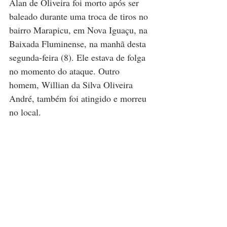
Alan de Oliveira foi morto após ser 
baleado durante uma troca de tiros no 
bairro Marapicu, em Nova Iguaçu, na 
Baixada Fluminense, na manhã desta 
segunda-feira (8). Ele estava de folga 
no momento do ataque. Outro 
homem, Willian da Silva Oliveira 
André, também foi atingido e morreu 
no local.