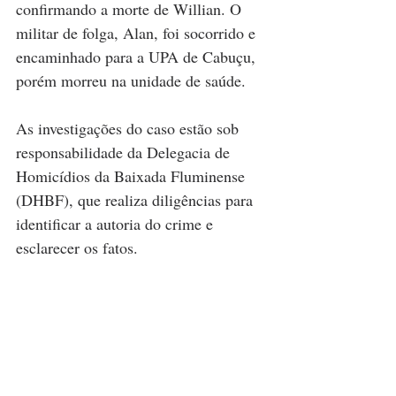
confirmando a morte de Willian. O 
militar de folga, Alan, foi socorrido e 
encaminhado para a UPA de Cabuçu, 
porém morreu na unidade de saúde.
As investigações do caso estão sob 
responsabilidade da Delegacia de 
Homicídios da Baixada Fluminense 
(DHBF), que realiza diligências para 
identificar a autoria do crime e 
esclarecer os fatos.