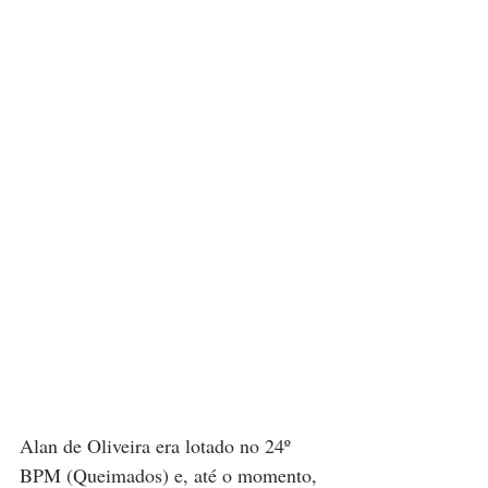
Alan de Oliveira era lotado no 24º 
BPM (Queimados) e, até o momento, 