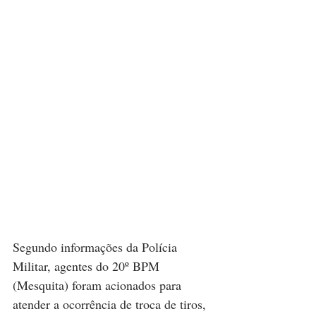
Segundo informações da Polícia 
Militar, agentes do 20º BPM 
(Mesquita) foram acionados para 
atender a ocorrência de troca de tiros, 