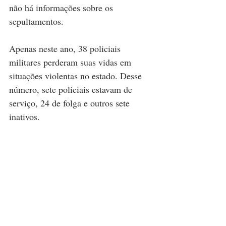
não há informações sobre os 
sepultamentos.
Apenas neste ano, 38 policiais 
militares perderam suas vidas em 
situações violentas no estado. Desse 
número, sete policiais estavam de 
serviço, 24 de folga e outros sete 
inativos.