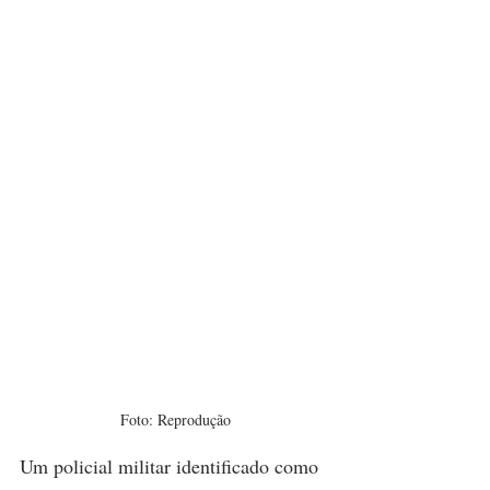
Foto: Reprodução
Um policial militar identificado como 