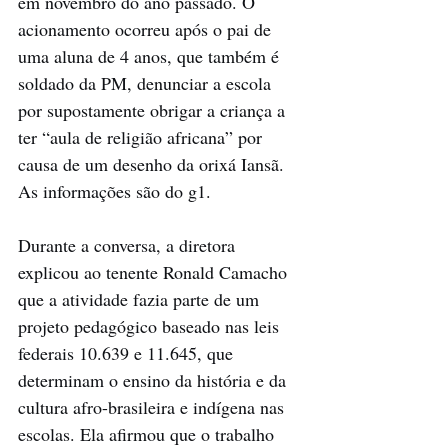
em novembro do ano passado. O 
acionamento ocorreu após o pai de 
uma aluna de 4 anos, que também é 
soldado da PM, denunciar a escola 
por supostamente obrigar a criança a 
ter “aula de religião africana” por 
causa de um desenho da orixá Iansã. 
As informações são do g1.
Durante a conversa, a diretora 
explicou ao tenente Ronald Camacho 
que a atividade fazia parte de um 
projeto pedagógico baseado nas leis 
federais 10.639 e 11.645, que 
determinam o ensino da história e da 
cultura afro-brasileira e indígena nas 
escolas. Ela afirmou que o trabalho 