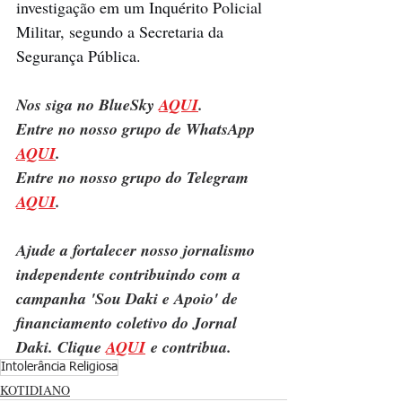
investigação em um Inquérito Policial 
Militar, segundo a Secretaria da 
Segurança Pública.
Nos siga no BlueSky 
AQUI
.
Entre no nosso grupo de WhatsApp 
AQUI
.
Entre no nosso grupo do Telegram 
AQUI
.
Ajude a fortalecer nosso jornalismo 
independente contribuindo com a 
campanha 'Sou Daki e Apoio' de 
financiamento coletivo do Jornal 
Daki. Clique 
AQUI
 e contribua.
Intolerância Religiosa
KOTIDIANO