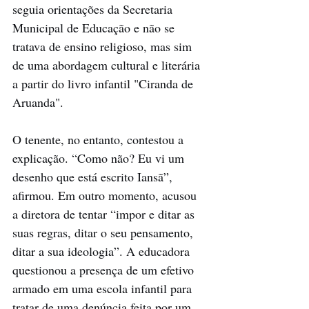
seguia orientações da Secretaria 
Municipal de Educação e não se 
tratava de ensino religioso, mas sim 
de uma abordagem cultural e literária 
a partir do livro infantil "Ciranda de 
Aruanda".
O tenente, no entanto, contestou a 
explicação. “Como não? Eu vi um 
desenho que está escrito Iansã”, 
afirmou. Em outro momento, acusou 
a diretora de tentar “impor e ditar as 
suas regras, ditar o seu pensamento, 
ditar a sua ideologia”. A educadora 
questionou a presença de um efetivo 
armado em uma escola infantil para 
tratar de uma denúncia feita por um 