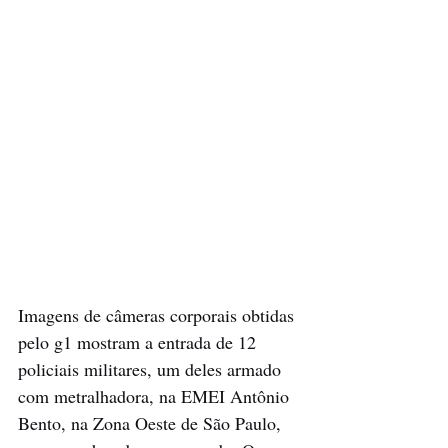
Imagens de câmeras corporais obtidas 
pelo g1 mostram a entrada de 12 
policiais militares, um deles armado 
com metralhadora, na EMEI Antônio 
Bento, na Zona Oeste de São Paulo, 