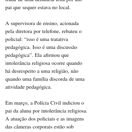
pai que sequer estava no local.
A supervisora de ensino, acionada 
pela diretora por telefone, rebateu o 
policial: “isso é uma tratativa 
pedagógica. Isso é uma discussão 
pedagógica”. Ela afirmou que 
intolerância religiosa ocorre quando 
há desrespeito a uma religião, não 
quando uma família discorda de uma 
atividade pedagógica.
Em março, a Polícia Civil indiciou o 
pai da aluna por intolerância religiosa. 
A atuação dos policiais e as imagens 
das câmeras corporais estão sob 