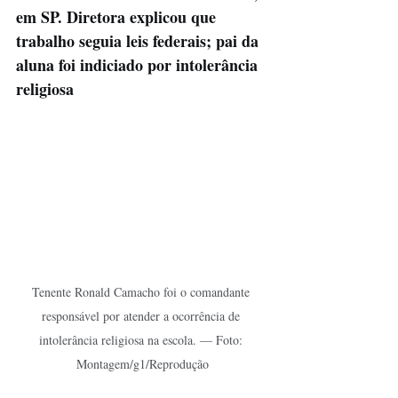
em SP. Diretora explicou que 
trabalho seguia leis federais; pai da 
aluna foi indiciado por intolerância 
religiosa
Tenente Ronald Camacho foi o comandante 
responsável por atender a ocorrência de 
intolerância religiosa na escola. — Foto: 
Montagem/g1/Reprodução