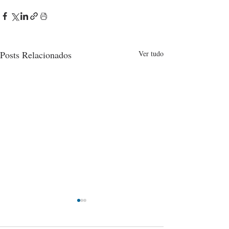
Posts Relacionados
Ver tudo