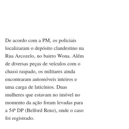
De acordo com a PM, os policiais 
localizaram o depósito clandestino na 
Rua Arcozelo, no bairro Wona. Além 
de diversas peças de veículos com o 
chassi raspado, os militares ainda 
encontraram automóveis inteiros e 
uma carga de laticínios. Duas 
mulheres que estavam no imóvel no 
momento da ação foram levadas para 
a 54ª DP (Belford Roxo), onde o caso 
foi registrado. 