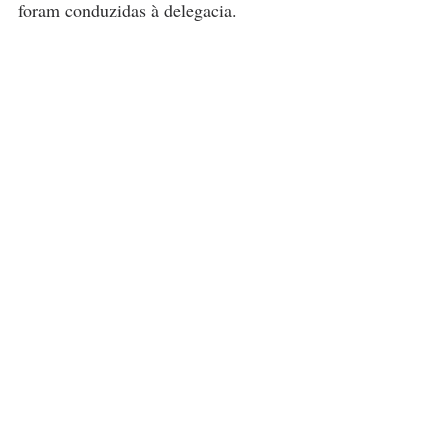
foram conduzidas à delegacia. 