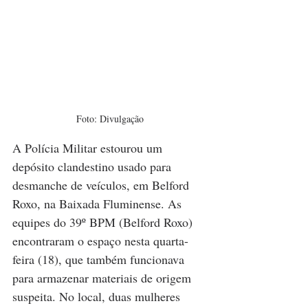
Foto: Divulgação
A Polícia Militar estourou um 
depósito clandestino usado para 
desmanche de veículos, em Belford 
Roxo, na Baixada Fluminense. As 
equipes do 39º BPM (Belford Roxo) 
encontraram o espaço nesta quarta-
feira (18), que também funcionava 
para armazenar materiais de origem 
suspeita. No local, duas mulheres 