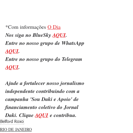
*Com informações 
O Dia
Nos siga no BlueSky 
AQUI
.
Entre no nosso grupo de WhatsApp 
AQUI
.
Entre no nosso grupo do Telegram 
AQUI
.
Ajude a fortalecer nosso jornalismo 
independente contribuindo com a 
campanha 'Sou Daki e Apoio' de 
financiamento coletivo do Jornal 
Daki. Clique 
AQUI
 e contribua.
Belford Roxo
RIO DE JANEIRO