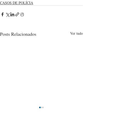
CASOS DE POLÍCIA
Posts Relacionados
Ver tudo