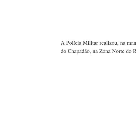
A Polícia Militar realizou, na ma
do Chapadão, na Zona Norte do R