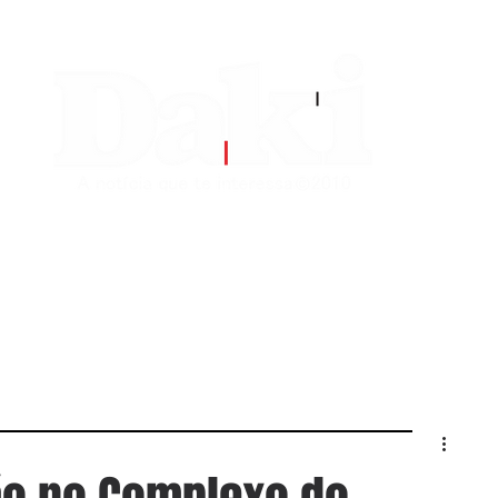
EDITORIAS
CONTATO