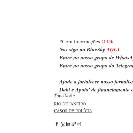
*Com informações 
O Dia
Nos siga no BlueSky 
AQUI
.
Entre no nosso grupo de WhatsA
Entre no nosso grupo do Telegra
Ajude a fortalecer nosso jornal
Daki e Apoio' de financiamento c
Zona Norte
RIO DE JANEIRO
CASOS DE POLÍCIA