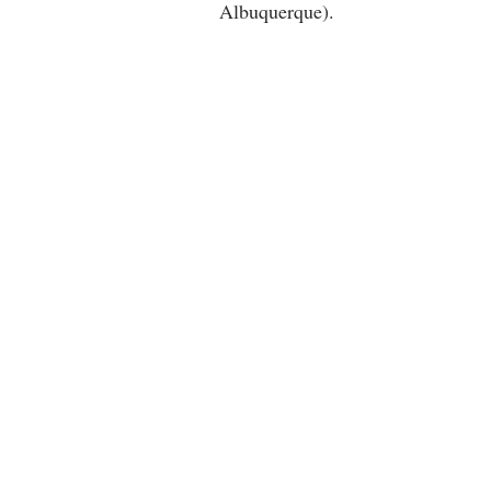
Albuquerque).