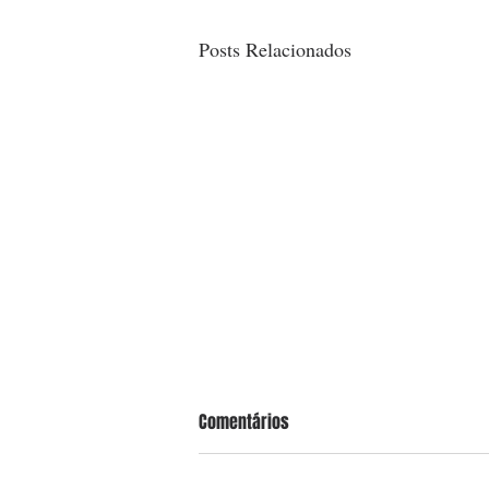
Posts Relacionados
Comentários