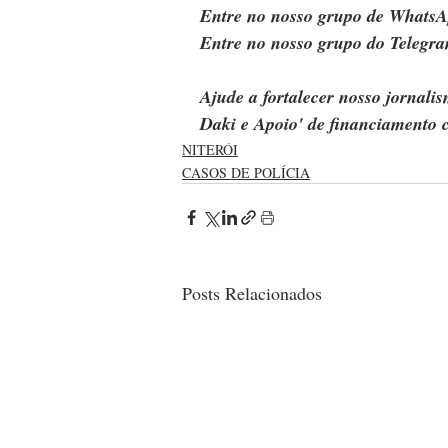
Entre no nosso grupo de WhatsA
Entre no nosso grupo do Telegra
Ajude a fortalecer nosso jornal
Daki e Apoio' de financiamento c
NITERÓI
CASOS DE POLÍCIA
Posts Relacionados