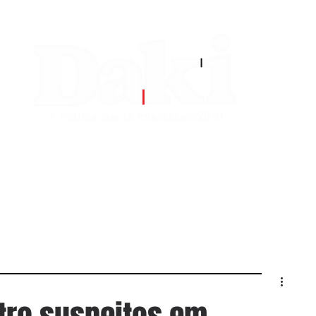
EDITORIAS
CONTATO