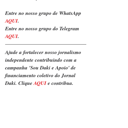
Entre no nosso grupo de WhatsApp 
AQUI
.
Entre no nosso grupo do Telegram 
AQUI
.
Ajude a fortalecer nosso jornalismo 
independente contribuindo com a 
campanha 'Sou Daki e Apoio' de 
financiamento coletivo do Jornal 
Daki. Clique 
AQUI
 e contribua.