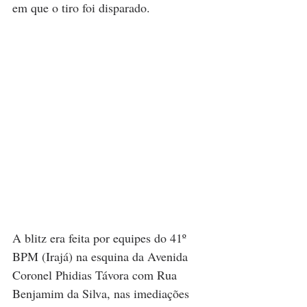
em que o tiro foi disparado.
A blitz era feita por equipes do 41º 
BPM (Irajá) na esquina da Avenida 
Coronel Phidias Távora com Rua 
Benjamim da Silva, nas imediações 