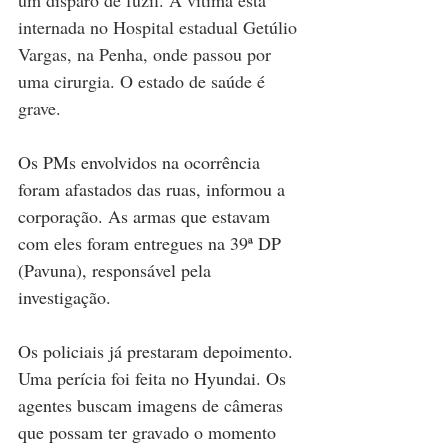
internada no Hospital estadual Getúlio 
Vargas, na Penha, onde passou por 
uma cirurgia. O estado de saúde é 
grave.
Os PMs envolvidos na ocorrência 
foram afastados das ruas, informou a 
corporação. As armas que estavam 
com eles foram entregues na 39ª DP 
(Pavuna), responsável pela 
investigação. 
Os policiais já prestaram depoimento. 
Uma perícia foi feita no Hyundai. Os 
agentes buscam imagens de câmeras 
que possam ter gravado o momento 