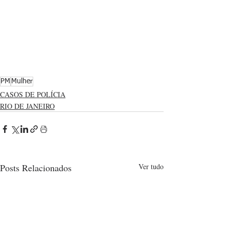
PM
Mulher
CASOS DE POLÍCIA
RIO DE JANEIRO
Posts Relacionados
Ver tudo