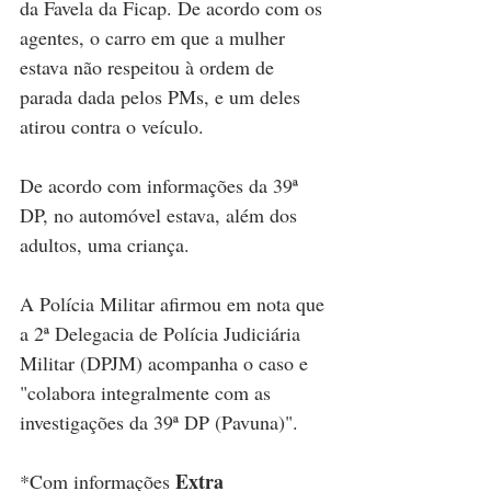
da Favela da Ficap. De acordo com os 
agentes, o carro em que a mulher 
estava não respeitou à ordem de 
parada dada pelos PMs, e um deles 
atirou contra o veículo.
De acordo com informações da 39ª 
DP, no automóvel estava, além dos 
adultos, uma criança.
A Polícia Militar afirmou em nota que 
a 2ª Delegacia de Polícia Judiciária 
Militar (DPJM) acompanha o caso e 
"colabora integralmente com as 
investigações da 39ª DP (Pavuna)".
Extra
*Com informações