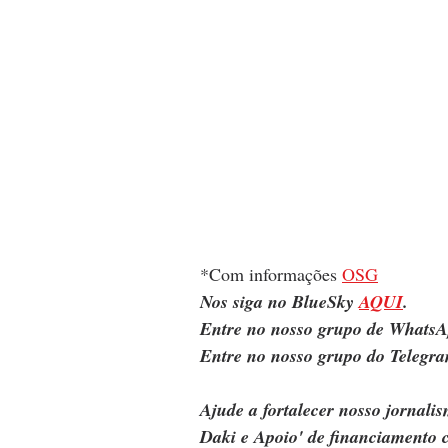
*Com informações 
OSG
Nos siga no BlueSky 
AQUI
.
Entre no nosso grupo de WhatsA
Entre no nosso grupo do Telegra
Ajude a fortalecer nosso jornal
Daki e Apoio' de financiamento c