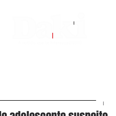
EDITORIAS
CONTATO