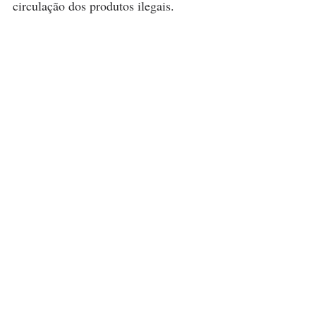
circulação dos produtos ilegais.