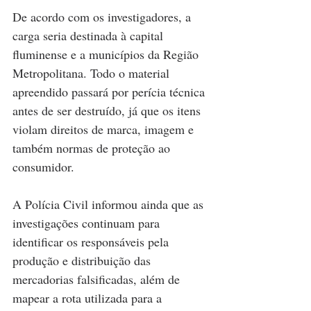
De acordo com os investigadores, a 
carga seria destinada à capital 
fluminense e a municípios da Região 
Metropolitana. Todo o material 
apreendido passará por perícia técnica 
antes de ser destruído, já que os itens 
violam direitos de marca, imagem e 
também normas de proteção ao 
consumidor.
A Polícia Civil informou ainda que as 
investigações continuam para 
identificar os responsáveis pela 
produção e distribuição das 
mercadorias falsificadas, além de 
mapear a rota utilizada para a 