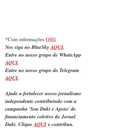
*Com informações 
OSG
Nos siga no BlueSky 
AQUI
.
Entre no nosso grupo de WhatsApp 
AQUI
.
Entre no nosso grupo do Telegram 
AQUI
.
Ajude a fortalecer nosso jornalismo 
independente contribuindo com a 
campanha 'Sou Daki e Apoio' de 
financiamento coletivo do Jornal 
Daki. Clique 
AQUI
 e contribua.