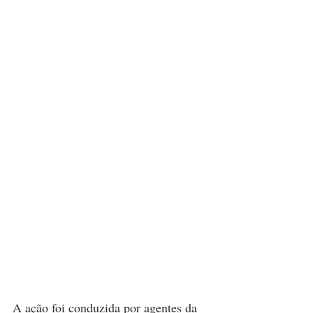
A ação foi conduzida por agentes da 