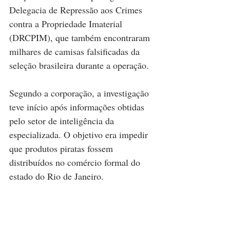
Delegacia de Repressão aos Crimes 
contra a Propriedade Imaterial 
(DRCPIM), que também encontraram 
milhares de camisas falsificadas da 
seleção brasileira durante a operação.
Segundo a corporação, a investigação 
teve início após informações obtidas 
pelo setor de inteligência da 
especializada. O objetivo era impedir 
que produtos piratas fossem 
distribuídos no comércio formal do 
estado do Rio de Janeiro.