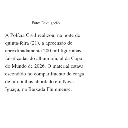
Foto: Divulgação
A Polícia Civil realizou, na noite de 
quinta-feira (21), a apreensão de 
aproximadamente 200 mil figurinhas 
falsificadas do álbum oficial da Copa 
do Mundo de 2026. O material estava 
escondido no compartimento de carga 
de um ônibus abordado em Nova 
Iguaçu, na Baixada Fluminense.