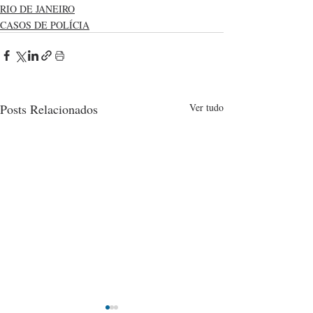
RIO DE JANEIRO
CASOS DE POLÍCIA
Posts Relacionados
Ver tudo