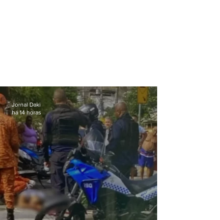
Jornal Daki
há 14 horas