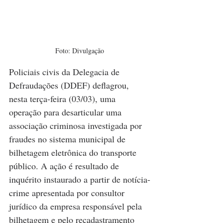
Foto: Divulgação
Policiais civis da Delegacia de 
Defraudações (DDEF) deflagrou, 
nesta terça-feira (03/03), uma 
operação para desarticular uma 
associação criminosa investigada por 
fraudes no sistema municipal de 
bilhetagem eletrônica do transporte 
público. A ação é resultado de 
inquérito instaurado a partir de notícia-
crime apresentada por consultor 
jurídico da empresa responsável pela 
bilhetagem e pelo recadastramento 