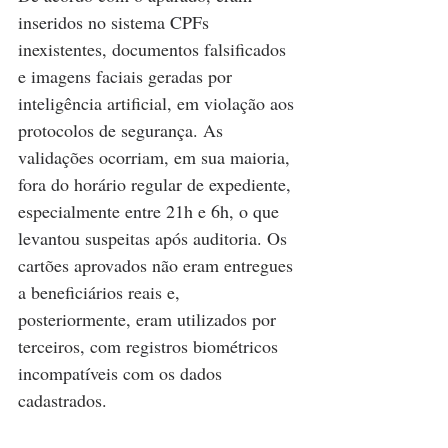
inseridos no sistema CPFs 
inexistentes, documentos falsificados 
e imagens faciais geradas por 
inteligência artificial, em violação aos 
protocolos de segurança. As 
validações ocorriam, em sua maioria, 
fora do horário regular de expediente, 
especialmente entre 21h e 6h, o que 
levantou suspeitas após auditoria. Os 
cartões aprovados não eram entregues 
a beneficiários reais e, 
posteriormente, eram utilizados por 
terceiros, com registros biométricos 
incompatíveis com os dados 
cadastrados.