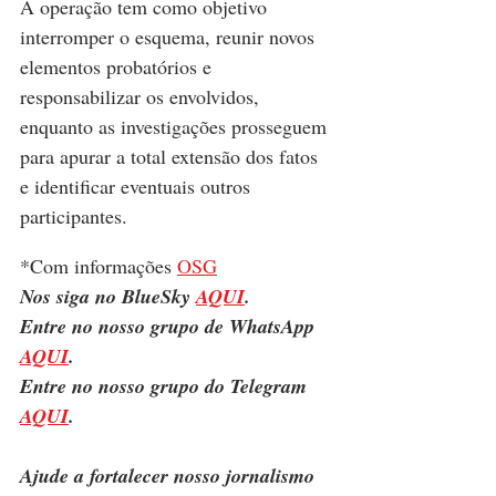
A operação tem como objetivo 
interromper o esquema, reunir novos 
elementos probatórios e 
responsabilizar os envolvidos, 
enquanto as investigações prosseguem 
para apurar a total extensão dos fatos 
e identificar eventuais outros 
participantes.
*Com informações 
OSG
Nos siga no BlueSky 
AQUI
.
Entre no nosso grupo de WhatsApp 
AQUI
.
Entre no nosso grupo do Telegram 
AQUI
.
Ajude a fortalecer nosso jornalismo 