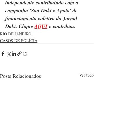
independente contribuindo com a 
campanha 'Sou Daki e Apoio' de 
financiamento coletivo do Jornal 
Daki. Clique 
AQUI
 e contribua.
RIO DE JANEIRO
CASOS DE POLÍCIA
Posts Relacionados
Ver tudo