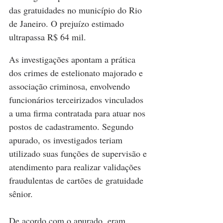
das gratuidades no município do Rio 
de Janeiro. O prejuízo estimado 
ultrapassa R$ 64 mil.
As investigações apontam a prática 
dos crimes de estelionato majorado e 
associação criminosa, envolvendo 
funcionários terceirizados vinculados 
a uma firma contratada para atuar nos 
postos de cadastramento. Segundo 
apurado, os investigados teriam 
utilizado suas funções de supervisão e 
atendimento para realizar validações 
fraudulentas de cartões de gratuidade 
sênior.
De acordo com o apurado, eram 