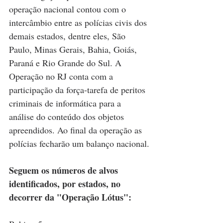
operação nacional contou com o 
intercâmbio entre as polícias civis dos 
demais estados, dentre eles, São 
Paulo, Minas Gerais, Bahia, Goiás, 
Paraná e Rio Grande do Sul. A 
Operação no RJ conta com a 
participação da força-tarefa de peritos 
criminais de informática para a 
análise do conteúdo dos objetos 
apreendidos. Ao final da operação as 
polícias fecharão um balanço nacional.
Seguem os números de alvos 
identificados, por estados, no 
decorrer da "Operação Lótus": 