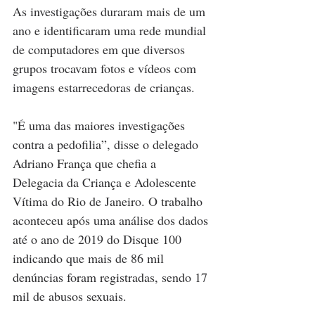
As investigações duraram mais de um 
ano e identificaram uma rede mundial 
de computadores em que diversos 
grupos trocavam fotos e vídeos com 
imagens estarrecedoras de crianças.
"É uma das maiores investigações 
contra a pedofilia”, disse o delegado 
Adriano França que chefia a 
Delegacia da Criança e Adolescente 
Vítima do Rio de Janeiro. O trabalho 
aconteceu após uma análise dos dados 
até o ano de 2019 do Disque 100 
indicando que mais de 86 mil 
denúncias foram registradas, sendo 17 
mil de abusos sexuais.