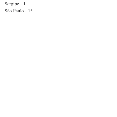
Sergipe - 1
São Paulo - 15