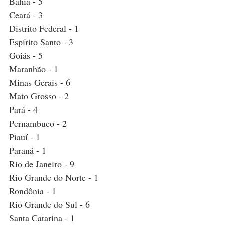
Bahia - 5
Ceará - 3
Distrito Federal - 1
Espírito Santo - 3
Goiás - 5
Maranhão - 1
Minas Gerais - 6
Mato Grosso - 2
Pará - 4
Pernambuco - 2
Piauí - 1
Paraná - 1
Rio de Janeiro - 9
Rio Grande do Norte - 1
Rondônia - 1
Rio Grande do Sul - 6
Santa Catarina - 1