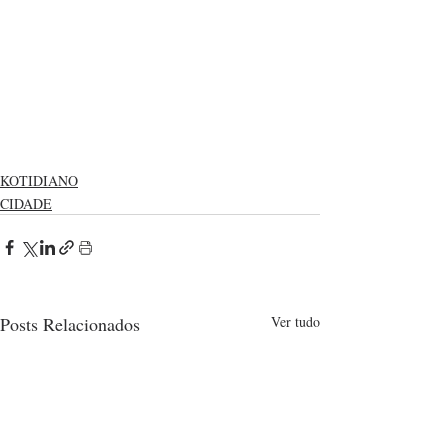
KOTIDIANO
CIDADE
Posts Relacionados
Ver tudo