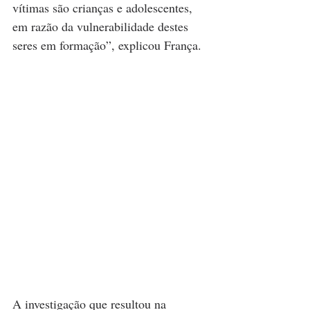
vítimas são crianças e adolescentes, 
em razão da vulnerabilidade destes 
seres em formação”, explicou França.
A investigação que resultou na 