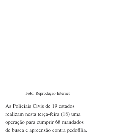
Foto: Reprodução Internet
As Policiais Civis de 19 estados 
realizam nesta terça-feira (18) uma 
operação para cumprir 68 mandados 
de busca e apreensão contra pedofilia. 