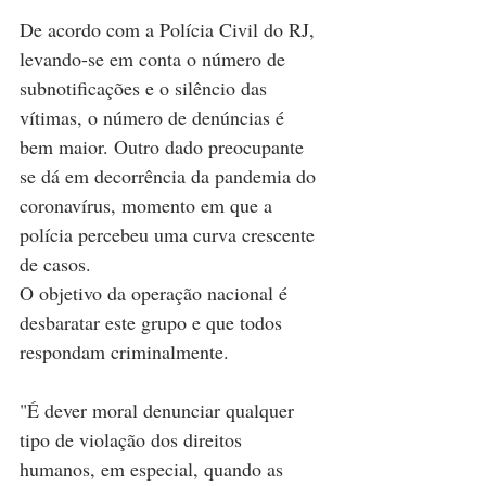
De acordo com a Polícia Civil do RJ, 
levando-se em conta o número de 
subnotificações e o silêncio das 
vítimas, o número de denúncias é 
bem maior. Outro dado preocupante 
se dá em decorrência da pandemia do 
coronavírus, momento em que a 
polícia percebeu uma curva crescente 
de casos.
O objetivo da operação nacional é 
desbaratar este grupo e que todos 
respondam criminalmente.
"É dever moral denunciar qualquer 
tipo de violação dos direitos 
humanos, em especial, quando as 