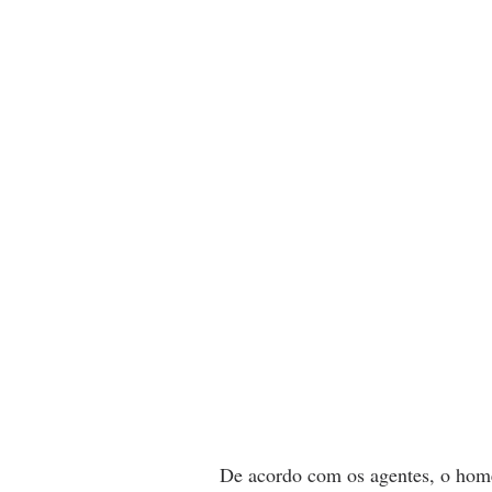
De acordo com os agentes, o home