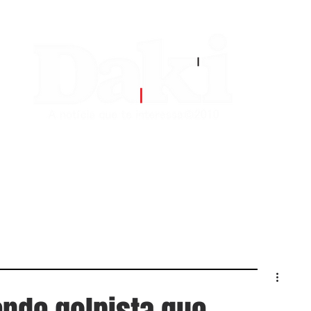
EDITORIAS
CONTATO