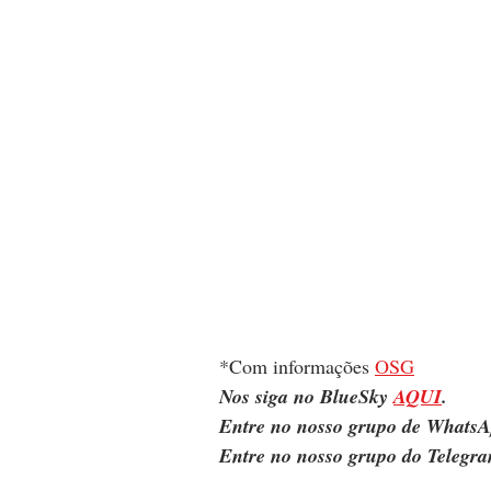
*Com informações 
OSG
Nos siga no BlueSky 
AQUI
.
Entre no nosso grupo de WhatsA
Entre no nosso grupo do Telegra