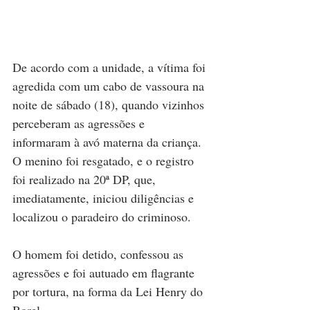
De acordo com a unidade, a vítima foi 
agredida com um cabo de vassoura na 
noite de sábado (18), quando vizinhos 
perceberam as agressões e 
informaram à avó materna da criança. 
O menino foi resgatado, e o registro 
foi realizado na 20ª DP, que, 
imediatamente, iniciou diligências e 
localizou o paradeiro do criminoso.
O homem foi detido, confessou as 
agressões e foi autuado em flagrante 
por tortura, na forma da Lei Henry do 