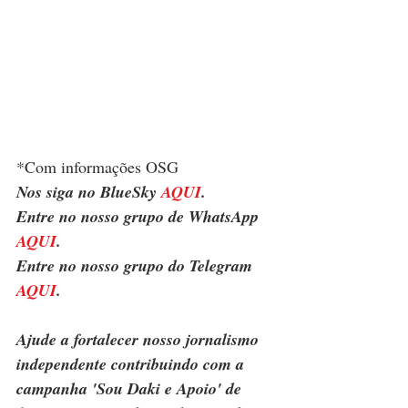
*Com informações OSG
Nos siga no BlueSky 
AQUI
.
Entre no nosso grupo de WhatsApp 
AQUI
.
Entre no nosso grupo do Telegram 
AQUI
.
Ajude a fortalecer nosso jornalismo 
independente contribuindo com a 
campanha 'Sou Daki e Apoio' de 