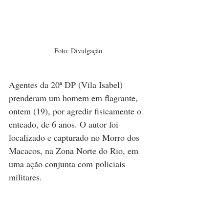
Foto: Divulgação
Agentes da 20ª DP (Vila Isabel) 
prenderam um homem em flagrante, 
ontem (19), por agredir fisicamente o 
enteado, de 6 anos. O autor foi 
localizado e capturado no Morro dos 
Macacos, na Zona Norte do Rio, em 
uma ação conjunta com policiais 
militares.