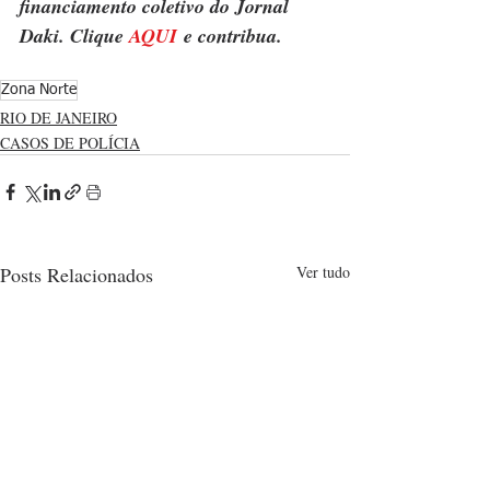
financiamento coletivo do Jornal 
Daki. Clique 
AQUI
 e contribua.
Zona Norte
RIO DE JANEIRO
CASOS DE POLÍCIA
Posts Relacionados
Ver tudo