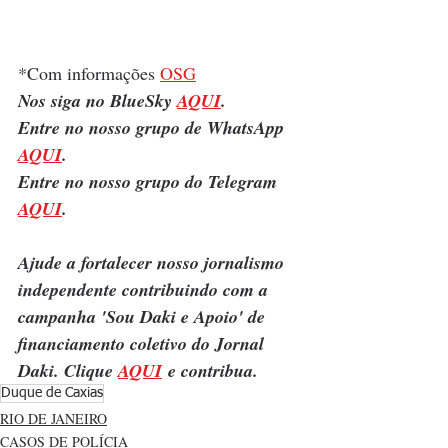
*Com informações 
OSG
Nos siga no BlueSky 
AQUI
.
Entre no nosso grupo de WhatsApp 
AQUI
.
Entre no nosso grupo do Telegram 
AQUI
.
Ajude a fortalecer nosso jornalismo 
independente contribuindo com a 
campanha 'Sou Daki e Apoio' de 
financiamento coletivo do Jornal 
Daki. Clique 
AQUI
 e contribua.
Duque de Caxias
RIO DE JANEIRO
CASOS DE POLÍCIA