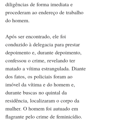
diligências de forma imediata e 
procederam ao endereço de trabalho 
do homem.
Após ser encontrado, ele foi 
conduzido à delegacia para prestar 
depoimento e, durante depoimento, 
confessou o crime, revelando ter 
matado a vítima estrangulada. Diante 
dos fatos, os policiais foram ao 
imóvel da vítima e do homem e, 
durante buscas no quintal da 
residência, localizaram o corpo da 
mulher. O homem foi autuado em 
flagrante pelo crime de feminicídio.