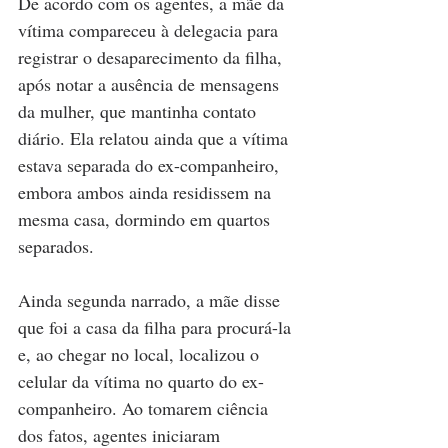
De acordo com os agentes, a mãe da 
vítima compareceu à delegacia para 
registrar o desaparecimento da filha, 
após notar a ausência de mensagens 
da mulher, que mantinha contato 
diário. Ela relatou ainda que a vítima 
estava separada do ex-companheiro, 
embora ambos ainda residissem na 
mesma casa, dormindo em quartos 
separados.
Ainda segunda narrado, a mãe disse 
que foi a casa da filha para procurá-la 
e, ao chegar no local, localizou o 
celular da vítima no quarto do ex-
companheiro. Ao tomarem ciência 
dos fatos, agentes iniciaram 