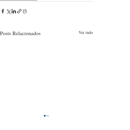
Posts Relacionados
Ver tudo