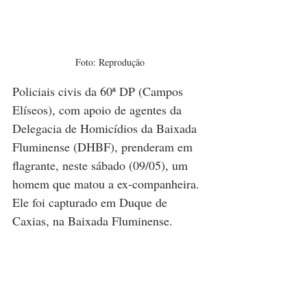
Foto: Reprodução
Policiais civis da 60ª DP (Campos 
Elíseos), com apoio de agentes da 
Delegacia de Homicídios da Baixada 
Fluminense (DHBF), prenderam em 
flagrante, neste sábado (09/05), um 
homem que matou a ex-companheira. 
Ele foi capturado em Duque de 
Caxias, na Baixada Fluminense.