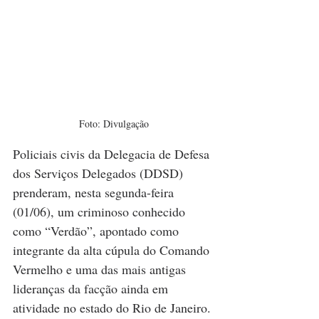
Foto: Divulgação
Policiais civis da Delegacia de Defesa 
dos Serviços Delegados (DDSD) 
prenderam, nesta segunda-feira 
(01/06), um criminoso conhecido 
como “Verdão”, apontado como 
integrante da alta cúpula do Comando 
Vermelho e uma das mais antigas 
lideranças da facção ainda em 
atividade no estado do Rio de Janeiro. 