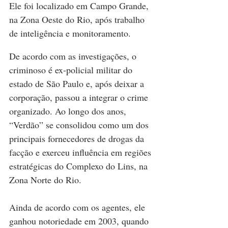
Ele foi localizado em Campo Grande, 
na Zona Oeste do Rio, após trabalho 
de inteligência e monitoramento.
De acordo com as investigações, o 
criminoso é ex-policial militar do 
estado de São Paulo e, após deixar a 
corporação, passou a integrar o crime 
organizado. Ao longo dos anos, 
“Verdão” se consolidou como um dos 
principais fornecedores de drogas da 
facção e exerceu influência em regiões 
estratégicas do Complexo do Lins, na 
Zona Norte do Rio.
Ainda de acordo com os agentes, ele 
ganhou notoriedade em 2003, quando 