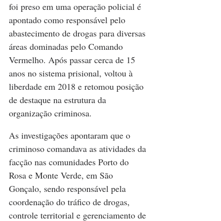
foi preso em uma operação policial é 
apontado como responsável pelo 
abastecimento de drogas para diversas 
áreas dominadas pelo Comando 
Vermelho. Após passar cerca de 15 
anos no sistema prisional, voltou à 
liberdade em 2018 e retomou posição 
de destaque na estrutura da 
organização criminosa.
As investigações apontaram que o 
criminoso comandava as atividades da 
facção nas comunidades Porto do 
Rosa e Monte Verde, em São 
Gonçalo, sendo responsável pela 
coordenação do tráfico de drogas, 
controle territorial e gerenciamento de 