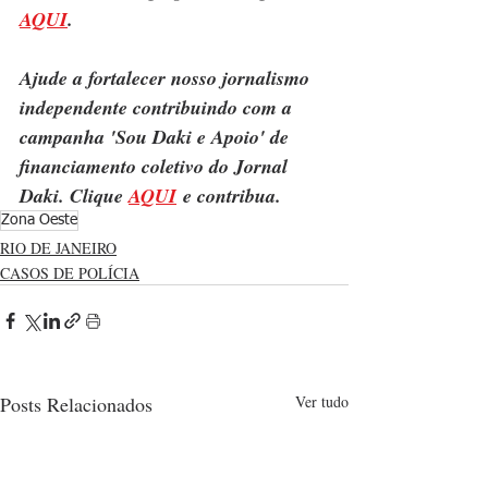
AQUI
.
Ajude a fortalecer nosso jornalismo 
independente contribuindo com a 
campanha 'Sou Daki e Apoio' de 
financiamento coletivo do Jornal 
Daki. Clique 
AQUI
 e contribua.
Zona Oeste
RIO DE JANEIRO
CASOS DE POLÍCIA
Posts Relacionados
Ver tudo