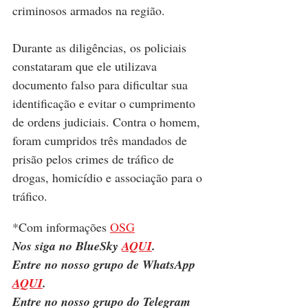
criminosos armados na região.
Durante as diligências, os policiais 
constataram que ele utilizava 
documento falso para dificultar sua 
identificação e evitar o cumprimento 
de ordens judiciais. Contra o homem, 
foram cumpridos três mandados de 
prisão pelos crimes de tráfico de 
drogas, homicídio e associação para o 
tráfico.
*Com informações 
OSG
Nos siga no BlueSky 
AQUI
.
Entre no nosso grupo de WhatsApp 
AQUI
.
Entre no nosso grupo do Telegram 