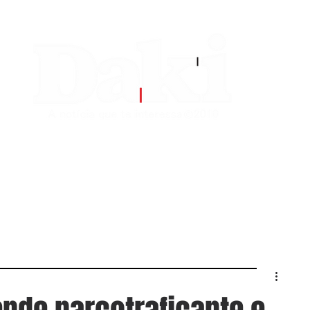
EDITORIAS
CONTATO