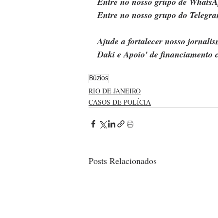
Entre no nosso grupo de WhatsA
Entre no nosso grupo do Telegra
Ajude a fortalecer nosso jornal
Daki e Apoio' de financiamento c
Búzios
RIO DE JANEIRO
CASOS DE POLÍCIA
Posts Relacionados