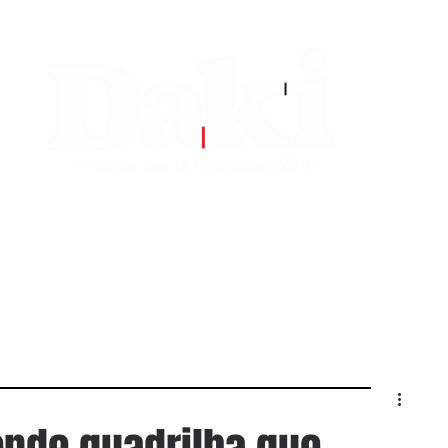
EDITORIAS
CONTATO