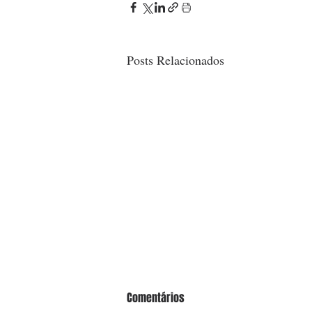
Posts Relacionados
Comentários