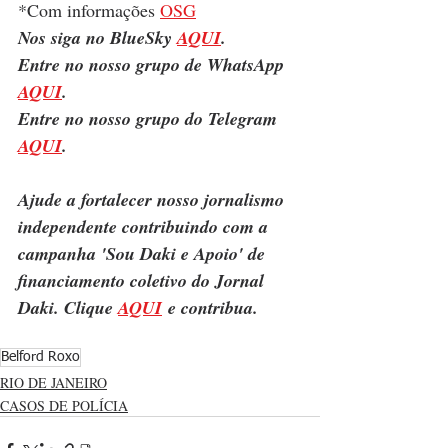
*Com informações 
OSG
Nos siga no BlueSky 
AQUI
.
Entre no nosso grupo de WhatsApp 
AQUI
.
Entre no nosso grupo do Telegram 
AQUI
.
Ajude a fortalecer nosso jornalismo 
independente contribuindo com a 
campanha 'Sou Daki e Apoio' de 
financiamento coletivo do Jornal 
Daki. Clique 
AQUI
 e contribua.
Belford Roxo
RIO DE JANEIRO
CASOS DE POLÍCIA