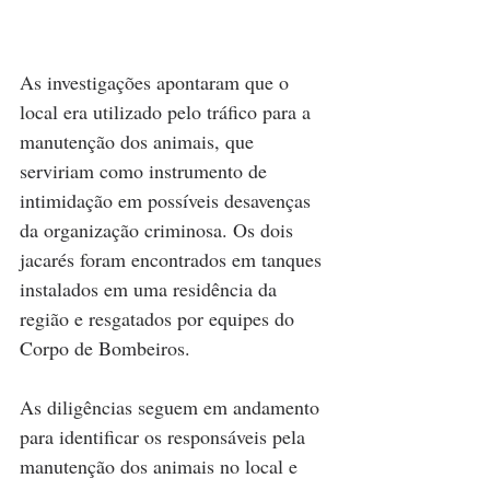
As investigações apontaram que o 
local era utilizado pelo tráfico para a 
manutenção dos animais, que 
serviriam como instrumento de 
intimidação em possíveis desavenças 
da organização criminosa. Os dois 
jacarés foram encontrados em tanques 
instalados em uma residência da 
região e resgatados por equipes do 
Corpo de Bombeiros.
As diligências seguem em andamento 
para identificar os responsáveis pela 
manutenção dos animais no local e 