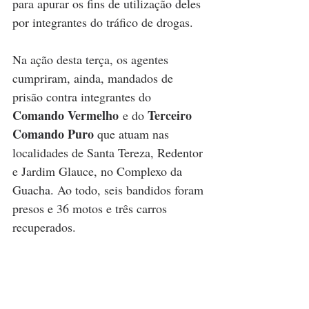
para apurar os fins de utilização deles 
por integrantes do tráfico de drogas. 
Na ação desta terça, os agentes 
cumpriram, ainda, mandados de 
prisão contra integrantes do 
Comando Vermelho
Terceiro 
 e do 
Comando Puro
 que atuam nas 
localidades de Santa Tereza, Redentor 
e Jardim Glauce, no Complexo da 
Guacha. Ao todo, seis bandidos foram 
presos e 36 motos e três carros  
recuperados.