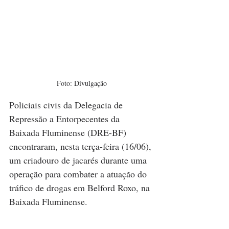
Foto: Divulgação
Policiais civis da Delegacia de 
Repressão a Entorpecentes da 
Baixada Fluminense (DRE-BF) 
encontraram, nesta terça-feira (16/06), 
um criadouro de jacarés durante uma 
operação para combater a atuação do 
tráfico de drogas em Belford Roxo, na 
Baixada Fluminense.