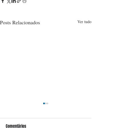
Posts Relacionados
Ver tudo
Comentários