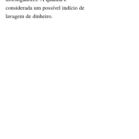
considerada um possível indício de 
lavagem de dinheiro.