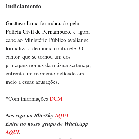
Indiciamento
Gusttavo Lima foi indiciado pela 
Polícia Civil de Pernambuco,
 e agora 
cabe ao Ministério Público avaliar se 
formaliza a denúncia contra ele. O 
cantor, que se tornou um dos 
principais nomes da música sertaneja, 
enfrenta um momento delicado em 
meio a essas acusações.
*Com informações 
DCM
Nos siga no BlueSky 
AQUI
.
Entre no nosso grupo de WhatsApp 
AQUI
.