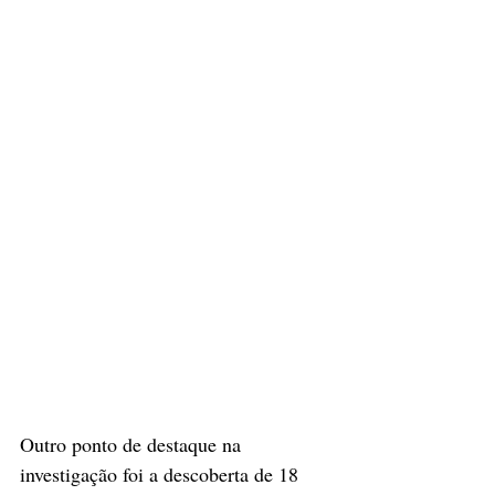
Outro ponto de destaque na 
investigação foi 
a descoberta de 18 