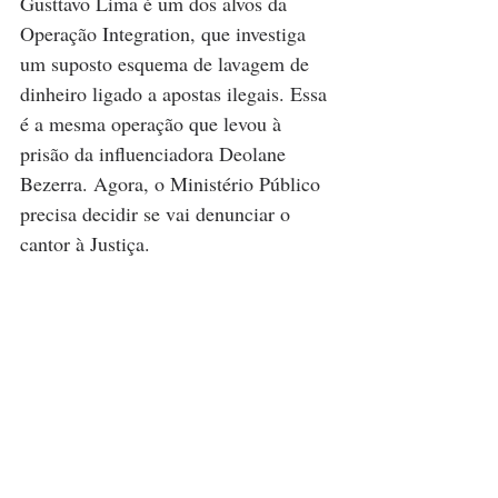
Gusttavo Lima é um dos alvos da 
Operação Integration, que investiga 
um suposto esquema de lavagem de 
dinheiro ligado a apostas ilegais. Essa 
é a mesma operação que levou à 
prisão da influenciadora Deolane 
Bezerra. Agora, o Ministério Público 
precisa decidir se vai denunciar o 
cantor à Justiça.