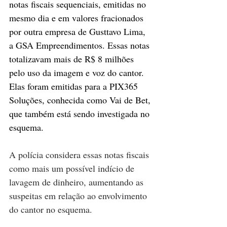
notas fiscais sequenciais, emitidas no 
mesmo dia e em valores fracionados 
por outra empresa de Gusttavo Lima, 
a GSA Empreendimentos.
 Essas notas 
totalizavam mais de R$ 8 milhões 
pelo uso da imagem e voz do cantor. 
Elas foram emitidas para a PIX365 
Soluções, conhecida como Vai de Bet, 
que também está sendo investigada no 
esquema.
A polícia considera essas notas fiscais 
como mais um possível indício de 
lavagem de dinheiro, aumentando as 
suspeitas em relação ao envolvimento 
do cantor no esquema.