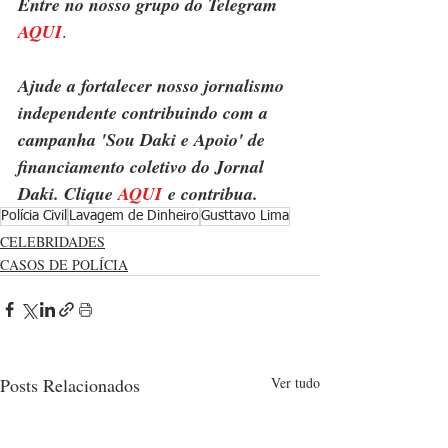
Entre no nosso grupo do Telegram 
AQUI
.
Ajude a fortalecer nosso jornalismo 
independente contribuindo com a 
campanha 'Sou Daki e Apoio' de 
financiamento coletivo do Jornal 
Daki. Clique 
AQUI
 e contribua.
Polícia Civil
Lavagem de Dinheiro
Gusttavo Lima
CELEBRIDADES
CASOS DE POLÍCIA
Posts Relacionados
Ver tudo