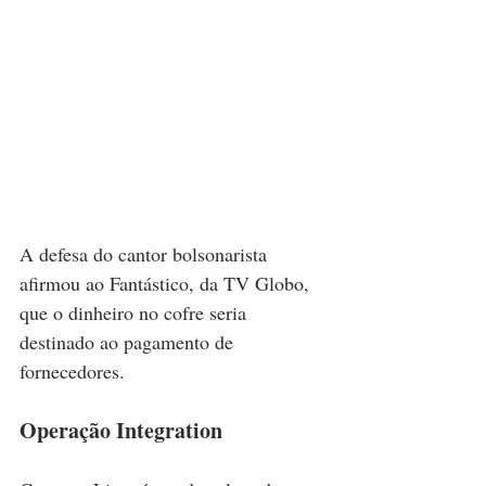
A defesa do cantor bolsonarista 
afirmou ao Fantástico, da TV Globo, 
que o dinheiro no cofre seria 
destinado ao pagamento de 
fornecedores.
Operação Integration