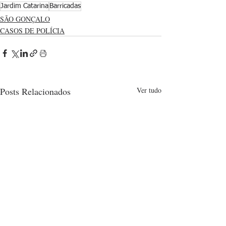
Jardim Catarina
Barricadas
SÃO GONÇALO
CASOS DE POLÍCIA
Posts Relacionados
Ver tudo