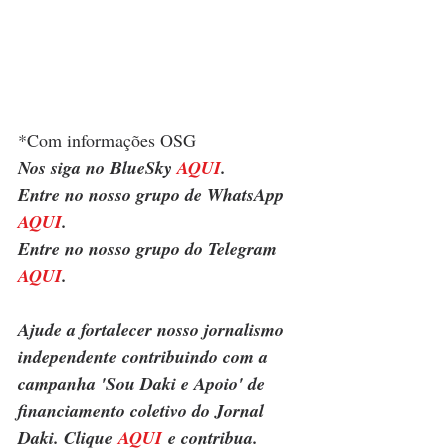
*Com informações OSG
Nos siga no BlueSky 
AQUI
.
Entre no nosso grupo de WhatsApp 
AQUI
.
Entre no nosso grupo do Telegram 
AQUI
.
Ajude a fortalecer nosso jornalismo 
independente contribuindo com a 
campanha 'Sou Daki e Apoio' de 
financiamento coletivo do Jornal 
Daki. Clique 
AQUI
 e contribua.