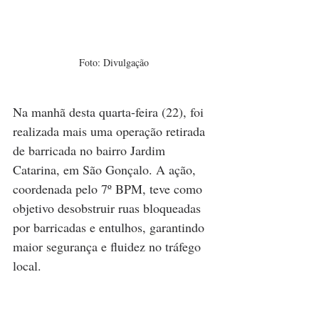
Foto: Divulgação
Na manhã desta quarta-feira (22), foi 
realizada mais uma operação retirada 
de barricada no bairro Jardim 
Catarina, em São Gonçalo. A ação, 
coordenada pelo 7º BPM, teve como 
objetivo desobstruir ruas bloqueadas 
por barricadas e entulhos, garantindo 
maior segurança e fluidez no tráfego 
local.