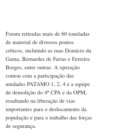
Foram retiradas mais de 60 toneladas 
de material de diversos pontos 
críticos, incluindo as ruas Domício da 
Gama, Bernardes de Farias e Ferreira 
Borges, entre outras. A operação 
contou com a participação das 
unidades PATAMO 1, 2, 4 e a equipe 
de demolição do 4º CPA e da OPM, 
resultando na liberação de vias 
importantes para o deslocamento da 
população e para o trabalho das forças 
de segurança.