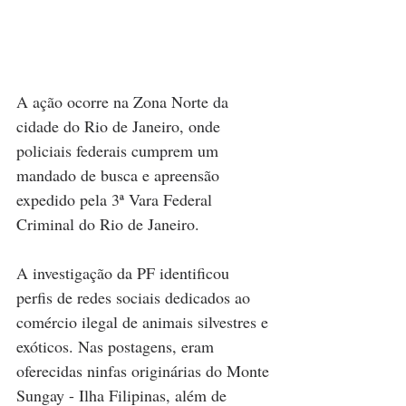
A ação ocorre na Zona Norte da 
cidade do Rio de Janeiro, onde 
policiais federais cumprem um 
mandado de busca e apreensão 
expedido pela 3ª Vara Federal 
Criminal do Rio de Janeiro.
A investigação da PF identificou 
perfis de redes sociais dedicados ao 
comércio ilegal de animais silvestres e 
exóticos. Nas postagens, eram 
oferecidas ninfas originárias do Monte 
Sungay - Ilha Filipinas, além de 