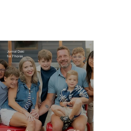
Jornal Daki
há 7 horas