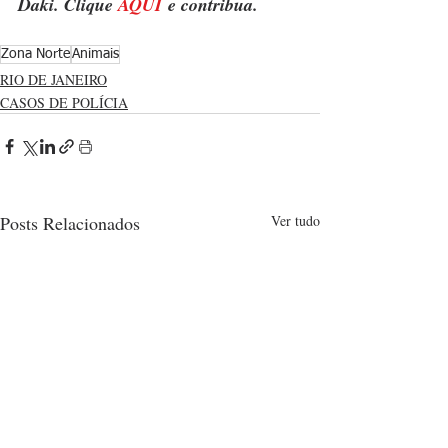
Daki. Clique 
AQUI
 e contribua.
Zona Norte
Animais
RIO DE JANEIRO
CASOS DE POLÍCIA
Posts Relacionados
Ver tudo