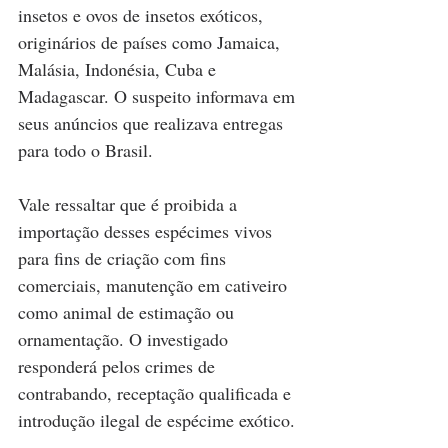
insetos e ovos de insetos exóticos, 
originários de países como Jamaica, 
Malásia, Indonésia, Cuba e 
Madagascar. O suspeito informava em 
seus anúncios que realizava entregas 
para todo o Brasil.
Vale ressaltar que é proibida a 
importação desses espécimes vivos 
para fins de criação com fins 
comerciais, manutenção em cativeiro 
como animal de estimação ou 
ornamentação. O investigado 
responderá pelos crimes de 
contrabando, receptação qualificada e 
introdução ilegal de espécime exótico.