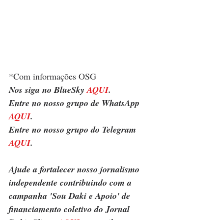
*Com informações OSG
Nos siga no BlueSky 
AQUI
.
Entre no nosso grupo de WhatsApp 
AQUI
.
Entre no nosso grupo do Telegram 
AQUI
.
Ajude a fortalecer nosso jornalismo 
independente contribuindo com a 
campanha 'Sou Daki e Apoio' de 
financiamento coletivo do Jornal 