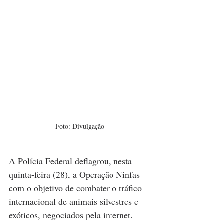
Foto: Divulgação
A Polícia Federal deflagrou, nesta 
quinta-feira (28), a Operação Ninfas 
com o objetivo de combater o tráfico 
internacional de animais silvestres e 
exóticos, negociados pela internet.