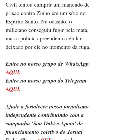
Civil tentou cumprir um mandado de 
prisão contra Zinho em um sítio no 
Espírito Santo. Na ocasião, o 
miliciano conseguiu fugir pela mata, 
mas a polícia apreendeu o celular 
deixado por ele no momento da fuga.
Entre no nosso grupo de WhatsApp 
AQUI
.
Entre no nosso grupo do Telegram 
AQUI
.
Ajude a fortalecer nosso jornalismo 
independente contribuindo com a 
campanha 'Sou Daki e Apoio' de 
financiamento coletivo do Jornal 