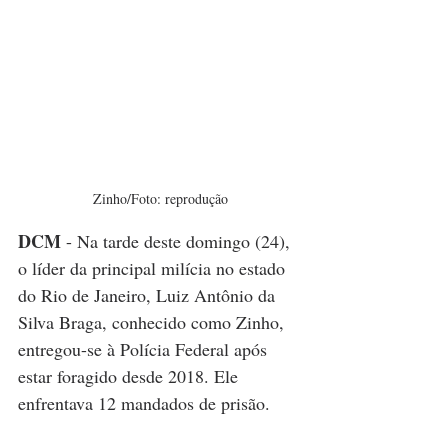
Zinho/Foto: reprodução
DCM
 - Na tarde deste domingo (24), 
o líder da principal milícia no estado 
do Rio de Janeiro, Luiz Antônio da 
Silva Braga, conhecido como Zinho, 
entregou-se à Polícia Federal após 
estar foragido desde 2018. Ele 
enfrentava 12 mandados de prisão.