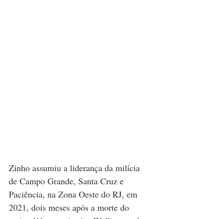
Zinho assumiu a liderança da milícia 
de Campo Grande, Santa Cruz e 
Paciência, na Zona Oeste do RJ, em 
2021, dois meses após a morte do 