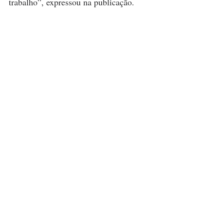
trabalho”, expressou na publicação.