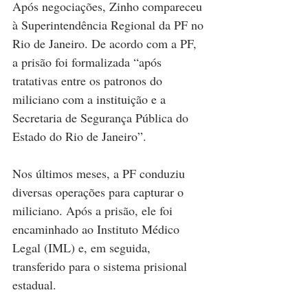
Após negociações, Zinho compareceu 
à Superintendência Regional da PF no 
Rio de Janeiro. De acordo com a PF, 
a prisão foi formalizada “após 
tratativas entre os patronos do 
miliciano com a instituição e a 
Secretaria de Segurança Pública do 
Estado do Rio de Janeiro”.
Nos últimos meses, a PF conduziu 
diversas operações para capturar o 
miliciano. Após a prisão, ele foi 
encaminhado ao Instituto Médico 
Legal (IML) e, em seguida, 
transferido para o sistema prisional 
estadual.