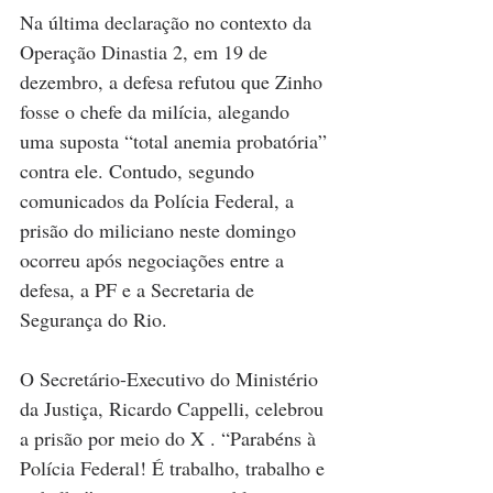
Na última declaração no contexto da 
Operação Dinastia 2, em 19 de 
dezembro, a defesa refutou que Zinho 
fosse o chefe da milícia, alegando 
uma suposta “total anemia probatória” 
contra ele. Contudo, segundo 
comunicados da Polícia Federal, a 
prisão do miliciano neste domingo 
ocorreu após negociações entre a 
defesa, a PF e a Secretaria de 
Segurança do Rio.
O Secretário-Executivo do Ministério 
da Justiça, Ricardo Cappelli, celebrou 
a prisão por meio do X . “Parabéns à 
Polícia Federal! É trabalho, trabalho e 