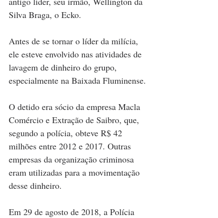
antigo líder, seu irmão, Wellington da 
Silva Braga, o Ecko.
Antes de se tornar o líder da milícia, 
ele esteve envolvido nas atividades de 
lavagem de dinheiro do grupo, 
especialmente na Baixada Fluminense.
O detido era sócio da empresa Macla 
Comércio e Extração de Saibro, que, 
segundo a polícia, obteve R$ 42 
milhões entre 2012 e 2017. Outras 
empresas da organização criminosa 
eram utilizadas para a movimentação 
desse dinheiro.
Em 29 de agosto de 2018, a Polícia 