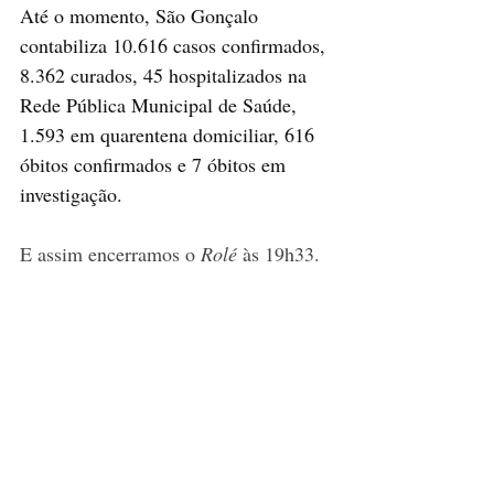
Até o momento, São Gonçalo 
contabiliza 10.616 casos confirmados, 
8.362 curados, 45 hospitalizados na 
Rede Pública Municipal de Saúde, 
1.593 em quarentena domiciliar, 616 
óbitos confirmados e 7 óbitos em 
investigação.
E assim encerramos o 
Rolé
 às 19h33. 