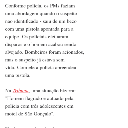
Conforme polícia, os PMs faziam 
uma abordagem quando o suspeito - 
não identificado - saiu de um beco 
com uma pistola apontada para a 
equipe. Os policiais efetuaram 
disparos e o homem acabou sendo 
alvejado. Bombeiros foram acionados, 
mas o suspeito já estava sem 
vida. Com ele a polícia apreendeu 
uma pistola. 
Na 
Tribuna
, uma situação bizarra: 
"Homem flagrado e autuado pela 
polícia com três adolescentes em 
motel de São Gonçalo".