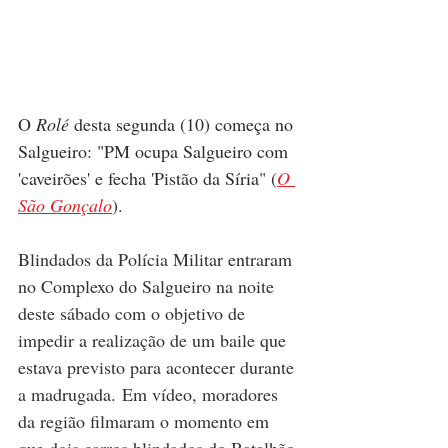
O 
Rolé
 desta segunda (10) começa no 
Salgueiro: "PM ocupa Salgueiro com 
'caveirões' e fecha 'Pistão da Síria" (
O 
São Gonçalo
).
Blindados da Polícia Militar entraram 
no Complexo do Salgueiro na noite 
deste sábado com o objetivo de 
impedir a realização de um baile que 
estava previsto para acontecer durante 
a madrugada. Em vídeo, moradores 
da região filmaram o momento em 