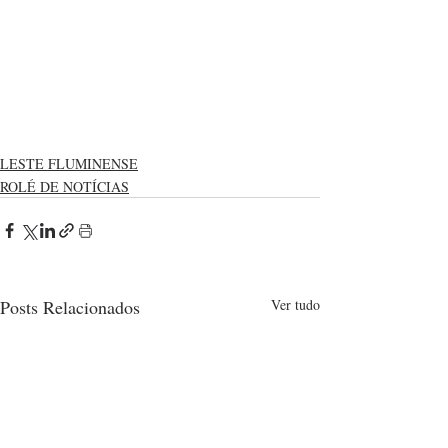
LESTE FLUMINENSE
ROLÉ DE NOTÍCIAS
Posts Relacionados
Ver tudo