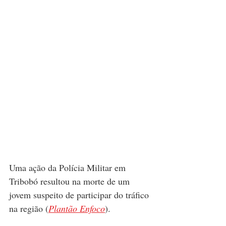
Uma ação da Polícia Militar em 
Tribobó resultou na morte de um 
jovem suspeito de participar do tráfico 
na região (
Plantão Enfoco
).