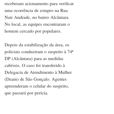
receberam acionamento para verificar 
uma ocorrência de estupro na Rua 
Nair Andrade, no bairro Alcântara. 
No local, as equipes encontraram o 
homem cercado por populares.
Depois da estabilização da área, os 
policiais conduziram o suspeito à 74ª 
DP (Alcântara) para as medidas 
cabíveis. O caso foi transferido à 
Delegacia de Atendimento à Mulher 
(Deam) de São Gonçalo. Agentes 
apreenderam o celular do suspeito, 
que passará por perícia.