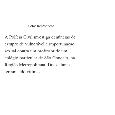
Foto: Reprodução
A Polícia Civil investiga denúncias de 
estupro de vulnerável e importunação 
sexual contra um professor de um 
colégio particular de São Gonçalo, na 
Região Metropolitana. Duas alunas 
teriam sido vítimas.