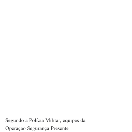
Segundo a Polícia Militar, equipes da 
Operação Segurança Presente 