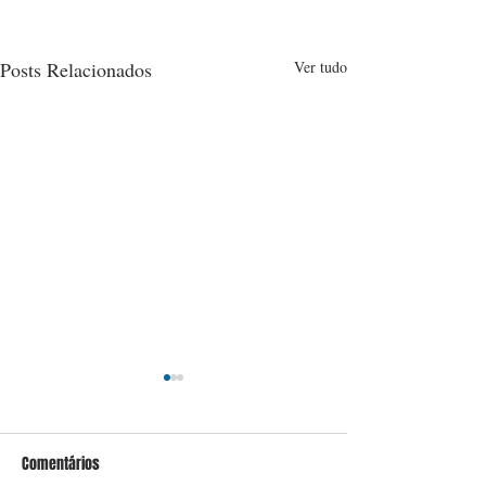
Posts Relacionados
Ver tudo
Comentários