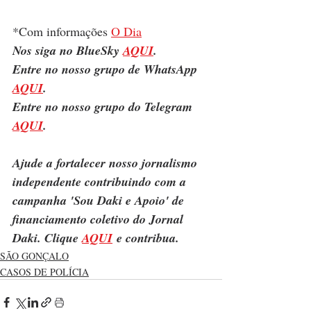
*Com informações 
O Dia
Nos siga no BlueSky 
AQUI
.
Entre no nosso grupo de WhatsApp 
AQUI
.
Entre no nosso grupo do Telegram 
AQUI
.
Ajude a fortalecer nosso jornalismo 
independente contribuindo com a 
campanha 'Sou Daki e Apoio' de 
financiamento coletivo do Jornal 
Daki. Clique 
AQUI
 e contribua.
SÃO GONÇALO
CASOS DE POLÍCIA